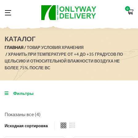
0
КАТАЛОГ
ГЛАВНАЯ
ТОВАР УСЛОВИЯ ХРАНЕНИЯ
ХРАНИТЬ ПРИ ТЕМПЕРАТУРЕ ОТ +4 ДО +35 ГРАДУСОВ ПО
ЦЕЛЬСИЮ И ОТНОСИТЕЛЬНОЙ ВЛАЖНОСТИ ВОЗДУХА НЕ
БОЛЕЕ 75%. ПОСЛЕ ВС
Фильтры
Показаны все (4)