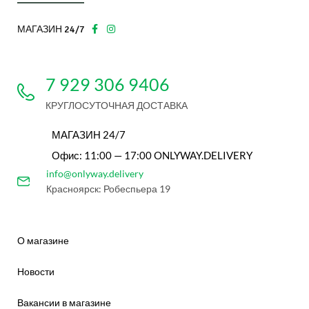
МАГАЗИН 24/7
7 929 306 9406
КРУГЛОСУТОЧНАЯ ДОСТАВКА
МАГАЗИН 24/7
Офис: 11:00 — 17:00 ONLYWAY.DELIVERY
info@onlyway.delivery
Красноярск: Робеспьера 19
О магазине
Новости
Вакансии в магазине