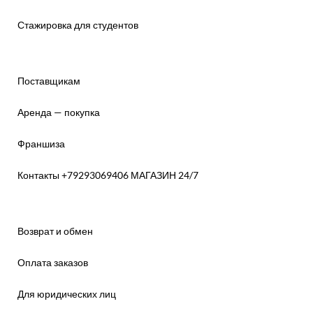
Стажировка для студентов
Поставщикам
Аренда — покупка
Франшиза
Контакты +79293069406 МАГАЗИН 24/7
Возврат и обмен
Оплата заказов
Для юридических лиц