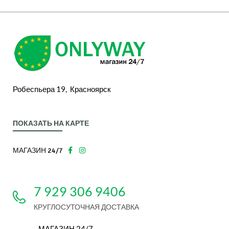
Робеспьера 19, Красноярск
ПОКАЗАТЬ НА КАРТЕ
МАГАЗИН 24/7
7 929 306 9406
КРУГЛОСУТОЧНАЯ ДОСТАВКА
МАГАЗИН 24/7