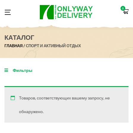
0
КАТАЛОГ
ГЛАВНАЯ
СПОРТ И АКТИВНЫЙ ОТДЫХ
Фильтры
Товаров, соответствующих вашему запросу, не
обнаружено.