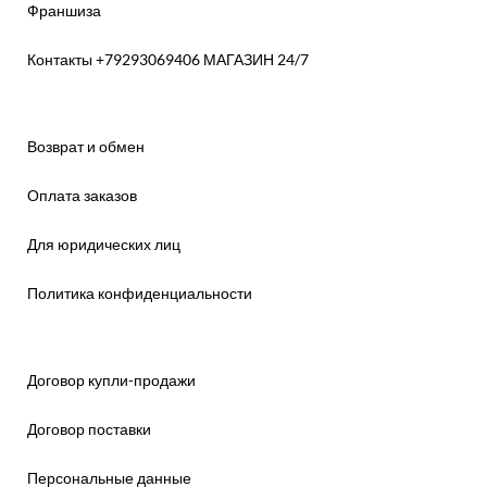
Франшиза
Контакты +79293069406 МАГАЗИН 24/7
Возврат и обмен
Оплата заказов
Для юридических лиц
Политика конфиденциальности
Договор купли-продажи
Договор поставки
Персональные данные