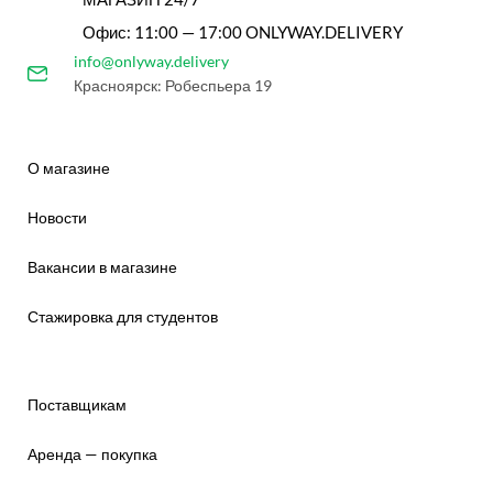
Офис: 11:00 — 17:00 ONLYWAY.DELIVERY
info@onlyway.delivery
Красноярск: Робеспьера 19
О магазине
Новости
Вакансии в магазине
Стажировка для студентов
Поставщикам
Аренда — покупка