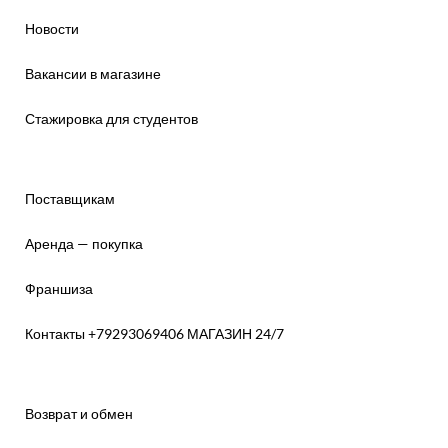
Новости
Вакансии в магазине
Стажировка для студентов
Поставщикам
Аренда — покупка
Франшиза
Контакты +79293069406 МАГАЗИН 24/7
Возврат и обмен