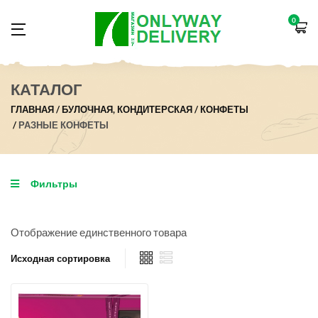
0
КАТАЛОГ
ГЛАВНАЯ
БУЛОЧНАЯ, КОНДИТЕРСКАЯ
КОНФЕТЫ
РАЗНЫЕ КОНФЕТЫ
Фильтры
Отображение единственного товара