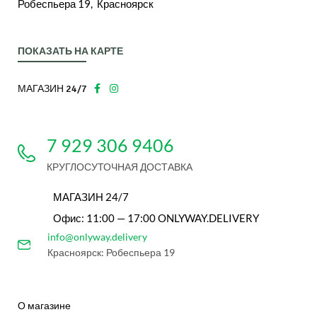
Робеспьера 19, Красноярск
ПОКАЗАТЬ НА КАРТЕ
МАГАЗИН 24/7
7 929 306 9406
КРУГЛОСУТОЧНАЯ ДОСТАВКА
МАГАЗИН 24/7
Офис: 11:00 — 17:00 ONLYWAY.DELIVERY
info@onlyway.delivery
Красноярск: Робеспьера 19
О магазине