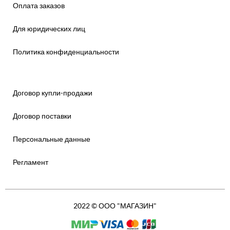
Оплата заказов
Для юридических лиц
Политика конфиденциальности
Договор купли-продажи
Договор поставки
Персональные данные
Регламент
2022 © ООО "МАГАЗИН"