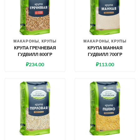
МАКАРОНЫ, КРУПЫ
МАКАРОНЫ, КРУПЫ
КРУПА ГРЕЧНЕВАЯ
КРУПА МАННАЯ
ГУДВИЛЛ 800ГР
ГУДВИЛЛ 700ГР
₽
234.00
₽
113.00