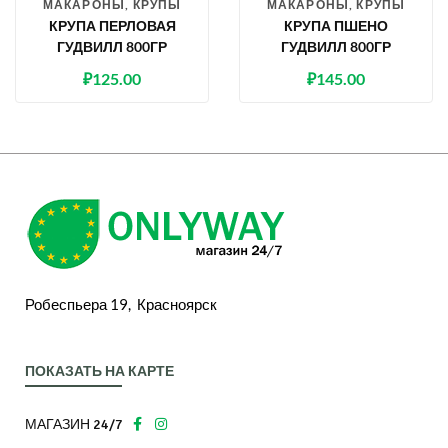
МАКАРОНЫ, КРУПЫ
МАКАРОНЫ, КРУПЫ
КРУПА ПЕРЛОВАЯ
КРУПА ПШЕНО
ГУДВИЛЛ 800ГР
ГУДВИЛЛ 800ГР
₽
125.00
₽
145.00
Робеспьера 19, Красноярск
ПОКАЗАТЬ НА КАРТЕ
МАГАЗИН 24/7