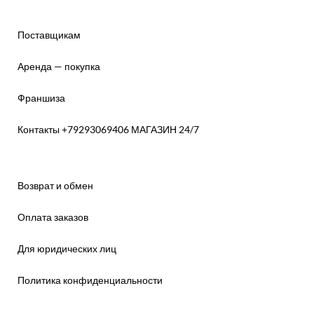
Поставщикам
Аренда — покупка
Франшиза
Контакты +79293069406 МАГАЗИН 24/7
Возврат и обмен
Оплата заказов
Для юридических лиц
Политика конфиденциальности