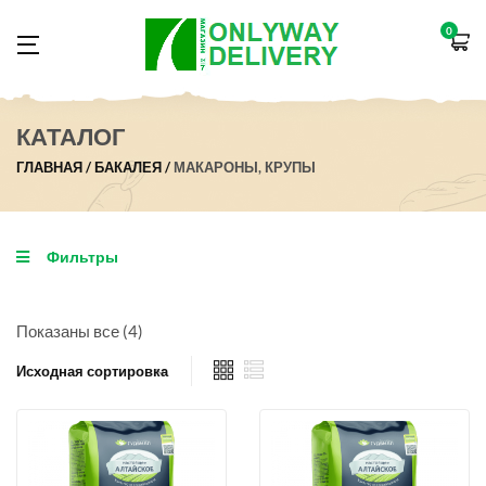
0
КАТАЛОГ
ГЛАВНАЯ
БАКАЛЕЯ
МАКАРОНЫ, КРУПЫ
Фильтры
Показаны все (4)