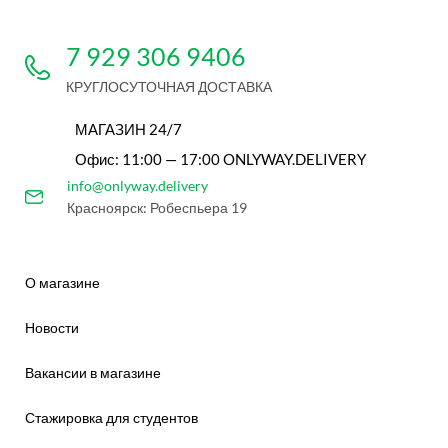
7 929 306 9406
КРУГЛОСУТОЧНАЯ ДОСТАВКА
МАГАЗИН 24/7
Офис: 11:00 — 17:00 ONLYWAY.DELIVERY
info@onlyway.delivery
Красноярск: Робеспьера 19
О магазине
Новости
Вакансии в магазине
Стажировка для студентов