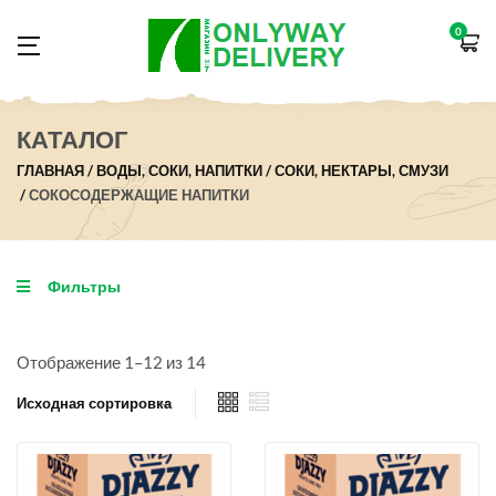
0
КАТАЛОГ
ГЛАВНАЯ
ВОДЫ, СОКИ, НАПИТКИ
СОКИ, НЕКТАРЫ, СМУЗИ
СОКОСОДЕРЖАЩИЕ НАПИТКИ
Фильтры
Отображение 1–12 из 14