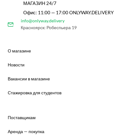
МАГАЗИН 24/7
Офис: 11:00 — 17:00 ONLYWAY.DELIVERY
info@onlyway.delivery
Красноярск: Робеспьера 19
О магазине
Новости
Вакансии в магазине
Стажировка для студентов
Поставщикам
Аренда — покупка