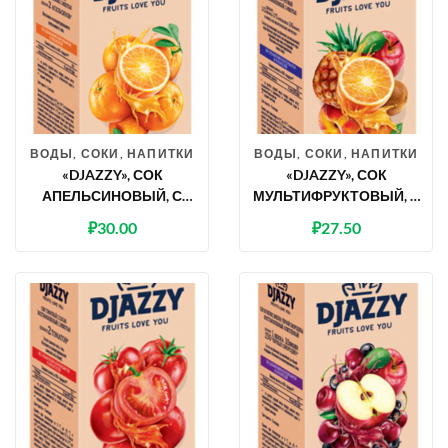
ВОДЫ, СОКИ, НАПИТКИ
ВОДЫ, СОКИ, НАПИТКИ
«DJAZZY», СОК
«DJAZZY», СОК
АПЕЛЬСИНОВЫЙ, С
МУЛЬТИФРУКТОВЫЙ, С
МЯКОТЬЮ
МЯКОТЬЮ
₽
30.00
₽
27.50