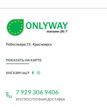
Робеспьера 19, Красноярск
ПОКАЗАТЬ НА КАРТЕ
МАГАЗИН 24/7
7 929 306 9406
КРУГЛОСУТОЧНАЯ ДОСТАВКА