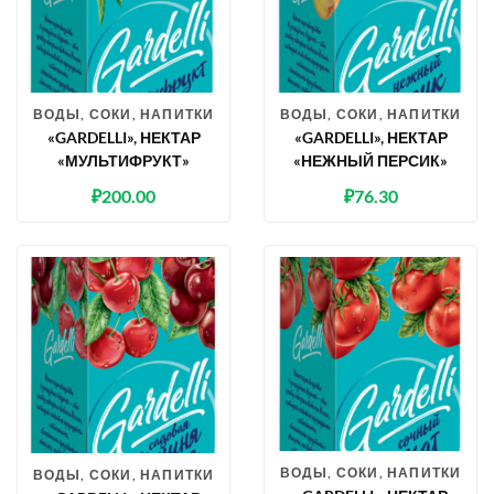
ВОДЫ, СОКИ, НАПИТКИ
ВОДЫ, СОКИ, НАПИТКИ
«GARDELLI», НЕКТАР
«GARDELLI», НЕКТАР
«МУЛЬТИФРУКТ»
«НЕЖНЫЙ ПЕРСИК»
₽
200.00
₽
76.30
ВОДЫ, СОКИ, НАПИТКИ
ВОДЫ, СОКИ, НАПИТКИ