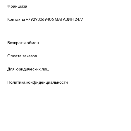
Франшиза
Контакты +79293069406 МАГАЗИН 24/7
Возврат и обмен
Оплата заказов
Для юридических лиц
Политика конфиденциальности
Договор купли-продажи
Договор поставки