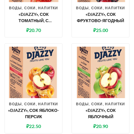
ВОДЫ, СОКИ, НАПИТКИ
ВОДЫ, СОКИ, НАПИТКИ
«DJAZZY», СОК
«DJAZZY», СОК
ТОМАТНЫЙ, С
ФРУКТОВО-ЯГОДНЫЙ
МЯКОТЬЮ
₽
20.70
₽
25.00
ВОДЫ, СОКИ, НАПИТКИ
ВОДЫ, СОКИ, НАПИТКИ
«DJAZZY», СОК ЯБЛОКО-
«DJAZZY», СОК
ПЕРСИК
ЯБЛОЧНЫЙ
₽
22.50
₽
20.90