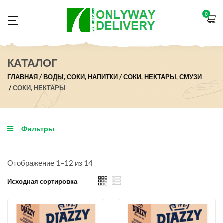
0
КАТАЛОГ
ГЛАВНАЯ
ВОДЫ, СОКИ, НАПИТКИ
СОКИ, НЕКТАРЫ, СМУЗИ
СОКИ, НЕКТАРЫ
Фильтры
Отображение 1–12 из 14