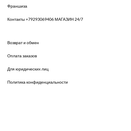
Франшиза
Контакты +79293069406 МАГАЗИН 24/7
Возврат и обмен
Оплата заказов
Для юридических лиц
Политика конфиденциальности
Договор купли-продажи
Договор поставки