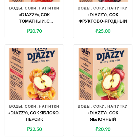
ВОДЫ, СОКИ, НАПИТКИ
ВОДЫ, СОКИ, НАПИТКИ
«DJAZZY», СОК
«DJAZZY», СОК
ТОМАТНЫЙ, С
ФРУКТОВО-ЯГОДНЫЙ
МЯКОТЬЮ
₽
20.70
₽
25.00
ВОДЫ, СОКИ, НАПИТКИ
ВОДЫ, СОКИ, НАПИТКИ
«DJAZZY», СОК ЯБЛОКО-
«DJAZZY», СОК
ПЕРСИК
ЯБЛОЧНЫЙ
₽
22.50
₽
20.90