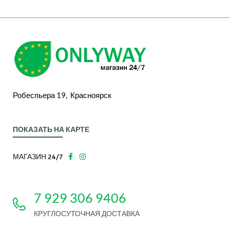
Робеспьера 19, Красноярск
ПОКАЗАТЬ НА КАРТЕ
МАГАЗИН 24/7
7 929 306 9406
КРУГЛОСУТОЧНАЯ ДОСТАВКА