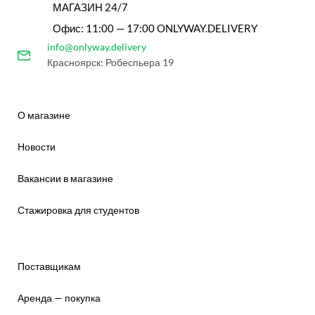
МАГАЗИН 24/7
Офис: 11:00 — 17:00 ONLYWAY.DELIVERY
info@onlyway.delivery
Красноярск: Робеспьера 19
О магазине
Новости
Вакансии в магазине
Стажировка для студентов
Поставщикам
Аренда — покупка