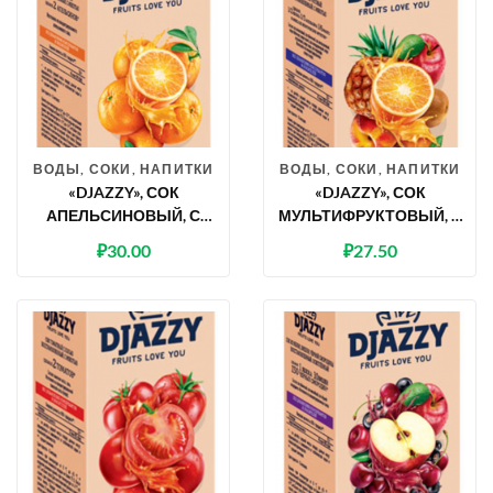
ВОДЫ, СОКИ, НАПИТКИ
ВОДЫ, СОКИ, НАПИТКИ
«DJAZZY», СОК
«DJAZZY», СОК
АПЕЛЬСИНОВЫЙ, С
МУЛЬТИФРУКТОВЫЙ, С
МЯКОТЬЮ
МЯКОТЬЮ
₽
30.00
₽
27.50