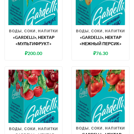
ВОДЫ, СОКИ, НАПИТКИ
ВОДЫ, СОКИ, НАПИТКИ
«GARDELLI», НЕКТАР
«GARDELLI», НЕКТАР
«МУЛЬТИФРУКТ»
«НЕЖНЫЙ ПЕРСИК»
₽
200.00
₽
76.30
ВОДЫ, СОКИ, НАПИТКИ
ВОДЫ, СОКИ, НАПИТКИ