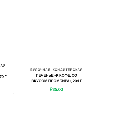
КАЯ
БУЛОЧНАЯ, КОНДИТЕРСКАЯ
ПЕЧЕНЬЕ «К КОФЕ, СО
0 Г
ВКУСОМ ПЛОМБИРА», 204 Г
₽
35.00