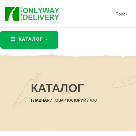
КАТАЛОГ
КАТАЛОГ
ГЛАВНАЯ
ТОВАР КАЛОРИИ
470