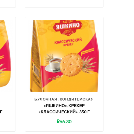
БУЛОЧНАЯ, КОНДИТЕРСКАЯ
«ЯШКИНО», КРЕКЕР
Г
«КЛАССИЧЕСКИЙ», 350 Г
₽
66.30