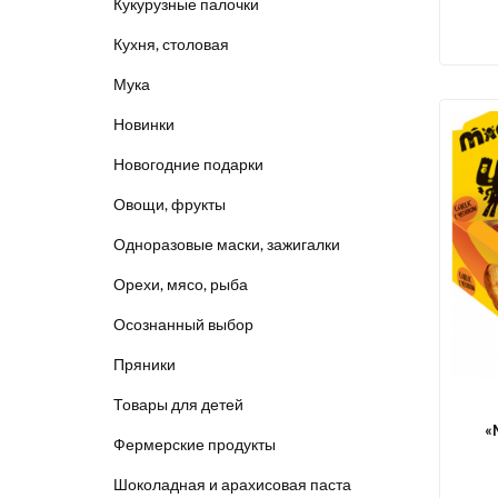
Кукурузные палочки
Кухня, столовая
Мука
Новинки
Новогодние подарки
Овощи, фрукты
Одноразовые маски, зажигалки
Орехи, мясо, рыба
Осознанный выбор
Пряники
Товары для детей
«
Фермерские продукты
Шоколадная и арахисовая паста