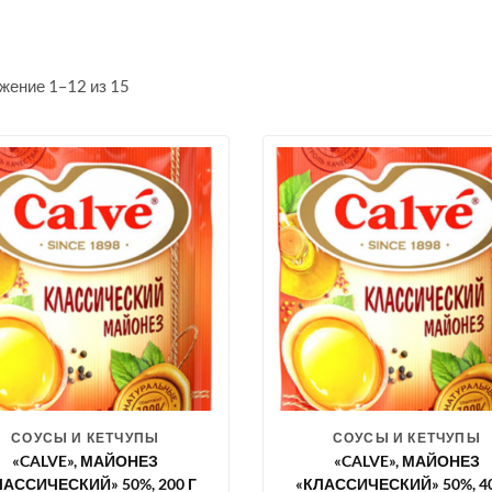
жение 1–12 из 15
СОУСЫ И КЕТЧУПЫ
СОУСЫ И КЕТЧУПЫ
«CALVE», МАЙОНЕЗ
«CALVE», МАЙОНЕЗ
ЛАССИЧЕСКИЙ» 50%, 200 Г
«КЛАССИЧЕСКИЙ» 50%, 40