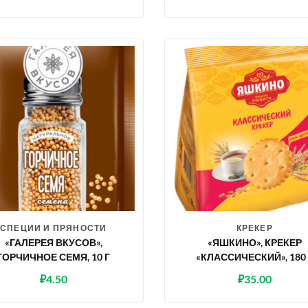
СПЕЦИИ И ПРЯНОСТИ
КРЕКЕР
«ГАЛЕРЕЯ ВКУСОВ»,
«ЯШКИНО», КРЕКЕР
ГОРЧИЧНОЕ СЕМЯ, 10 Г
«КЛАССИЧЕСКИЙ», 180 
₽
4.50
₽
35.00