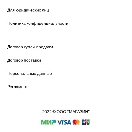
Для юридических лиц
Политика конфиденциальности
Договор купли-продажи
Договор поставки
Персональные данные
Регламент
2022 © ООО "МАГАЗИН"