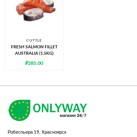
CUTTLE
FRESH SALMON FILLET
AUSTRALIA (1.5KG)
₽
285.00
Робеспьера 19, Красноярск