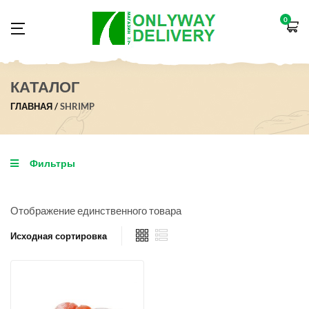
0
КАТАЛОГ
ГЛАВНАЯ
SHRIMP
Фильтры
Отображение единственного товара