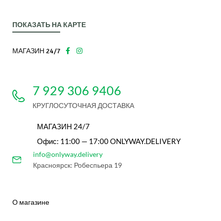
ПОКАЗАТЬ НА КАРТЕ
МАГАЗИН 24/7
7 929 306 9406
КРУГЛОСУТОЧНАЯ ДОСТАВКА
МАГАЗИН 24/7
Офис: 11:00 — 17:00 ONLYWAY.DELIVERY
info@onlyway.delivery
Красноярск: Робеспьера 19
О магазине