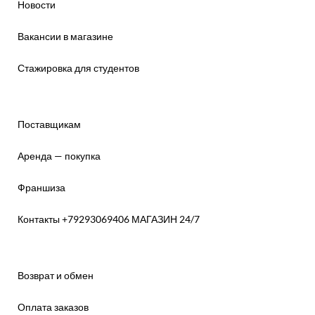
Новости
Вакансии в магазине
Стажировка для студентов
Поставщикам
Аренда — покупка
Франшиза
Контакты +79293069406 МАГАЗИН 24/7
Возврат и обмен
Оплата заказов