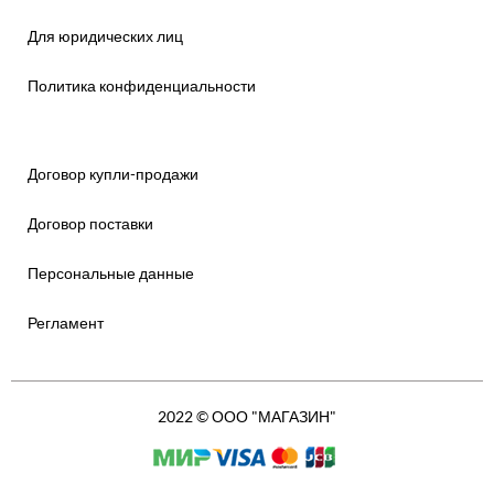
Для юридических лиц
Политика конфиденциальности
Договор купли-продажи
Договор поставки
Персональные данные
Регламент
2022 © ООО "МАГАЗИН"