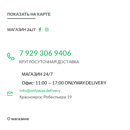
ПОКАЗАТЬ НА КАРТЕ
МАГАЗИН 24/7
7 929 306 9406
КРУГЛОСУТОЧНАЯ ДОСТАВКА
МАГАЗИН 24/7
Офис: 11:00 — 17:00 ONLYWAY.DELIVERY
info@onlyway.delivery
Красноярск: Робеспьера 19
О магазине