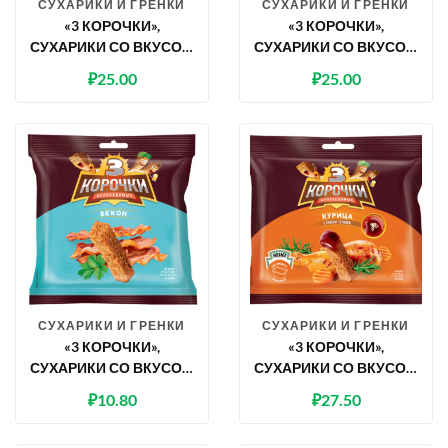
СУХАРИКИ И ГРЕНКИ
СУХАРИКИ И ГРЕНКИ
«3 КОРОЧКИ»,
«3 КОРОЧКИ»,
СУХАРИКИ СО ВКУСОМ
СУХАРИКИ СО ВКУСОМ
БЕКОНА, 100 Г
БЕКОНА, 100 Г
₽
25.00
₽
25.00
СУХАРИКИ И ГРЕНКИ
СУХАРИКИ И ГРЕНКИ
«3 КОРОЧКИ»,
«3 КОРОЧКИ»,
СУХАРИКИ СО ВКУСОМ
СУХАРИКИ СО ВКУСОМ
БЕКОНА, 40 Г
КУРИЦЫ И СОУСОМ
₽
10.80
₽
27.50
ТЕРИЯКИ, 85 Г