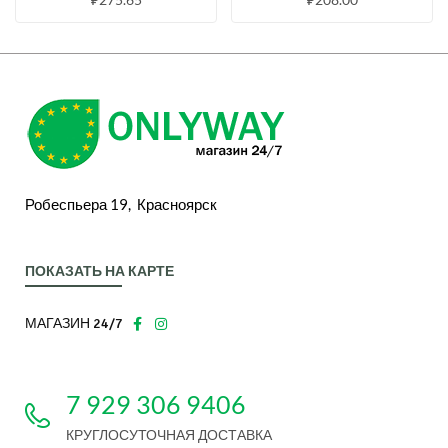
Робеспьера 19, Красноярск
ПОКАЗАТЬ НА КАРТЕ
МАГАЗИН 24/7
7 929 306 9406
КРУГЛОСУТОЧНАЯ ДОСТАВКА