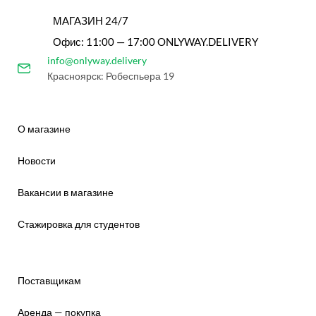
МАГАЗИН 24/7
Офис: 11:00 — 17:00 ONLYWAY.DELIVERY
info@onlyway.delivery
Красноярск: Робеспьера 19
О магазине
Новости
Вакансии в магазине
Стажировка для студентов
Поставщикам
Аренда — покупка