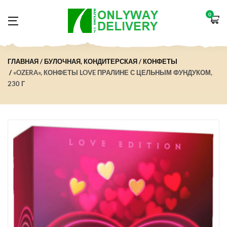
0
ГЛАВНАЯ
БУЛОЧНАЯ, КОНДИТЕРСКАЯ
КОНФЕТЫ
«OZERA», КОНФЕТЫ LOVE ПРАЛИНЕ С ЦЕЛЬНЫМ ФУНДУКОМ,
230 Г