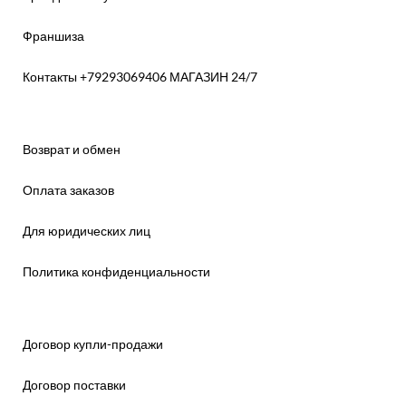
Франшиза
Контакты +79293069406 МАГАЗИН 24/7
Возврат и обмен
Оплата заказов
Для юридических лиц
Политика конфиденциальности
Договор купли-продажи
Договор поставки