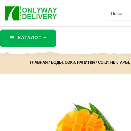
КАТАЛОГ
ГЛАВНАЯ
ВОДЫ, СОКИ, НАПИТКИ
СОКИ, НЕКТАРЫ,