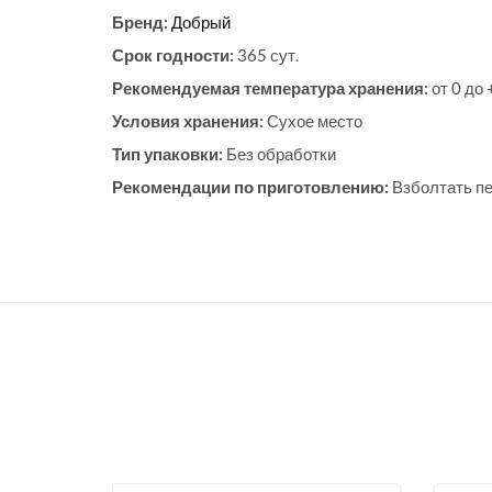
Бренд:
Добрый
Срок годности:
365 сут.
Рекомендуемая температура хранения:
от 0 до
Условия хранения:
Сухое место
Тип упаковки:
Без обработки
Рекомендации по приготовлению:
Взболтать п