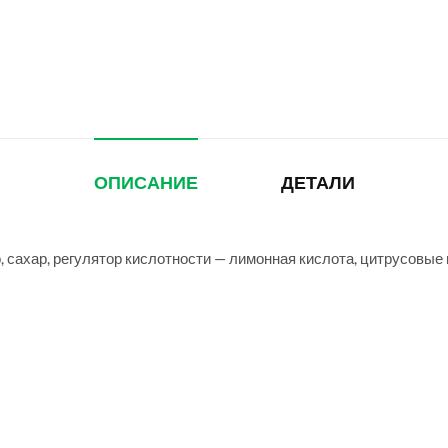
ОПИСАНИЕ
ДЕТАЛИ
 сахар, регулятор кислотности — лимонная кислота, цитрусовые 