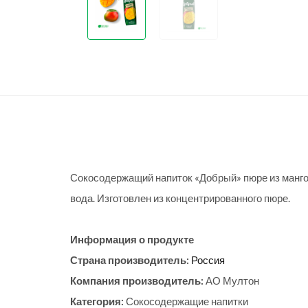
Сокосодержащий напиток «Добрый» пюре из манго,
вода. Изготовлен из концентрированного пюре.
Информация о продукте
Страна производитель:
Россия
Компания производитель:
АО Мултон
Категория:
Сокосодержащие напитки