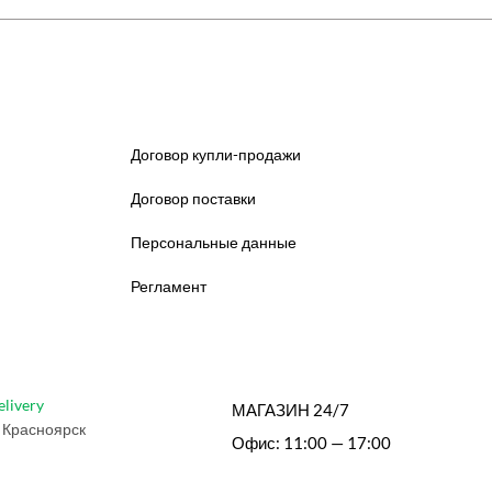
Договор купли-продажи
Договор поставки
Персональные данные
Регламент
elivery
МАГАЗИН 24/7
 Красноярск
Офис: 11:00 — 17:00