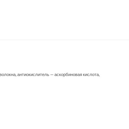
волокна, антиокислитель — аскорбиновая кислота,