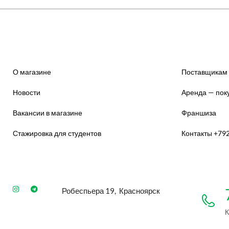
О магазине
Поставщикам
Новости
Аренда — пок
Вакансии в магазине
Франшиза
Стажировка для студентов
Контакты +79
Робеспьера 19, Красноярск