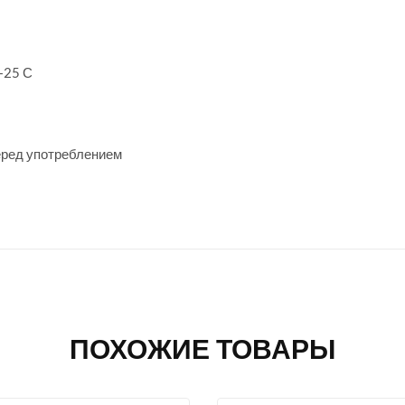
 +25 С
еред употреблением
ПОХОЖИЕ ТОВАРЫ