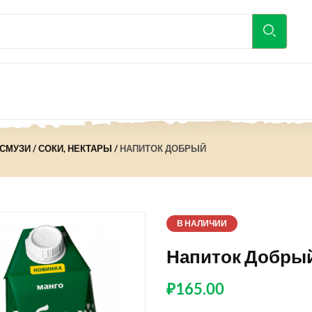
 СМУЗИ
СОКИ, НЕКТАРЫ
НАПИТОК ДОБРЫЙ
В НАЛИЧИИ
Напиток Добры
₽
165.00