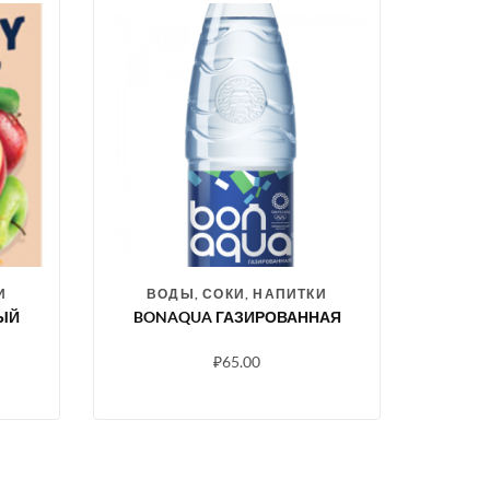
И
ВОДЫ, СОКИ, НАПИТКИ
НЫЙ
BONAQUA ГАЗИРОВАННАЯ
₽
65.00