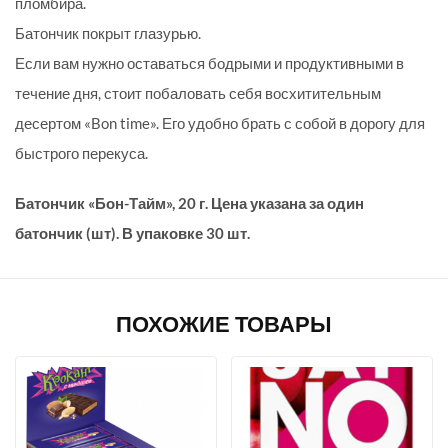
пломбира.
Батончик покрыт глазурью.
Если вам нужно оставаться бодрыми и продуктивными в
течение дня, стоит побаловать себя восхитительным
десертом «Bon time». Его удобно брать с собой в дорогу для
быстрого перекуса.
Батончик «Бон-Тайм», 20 г.
Цена указана за один
батончик (шт). В упаковке
30 шт.
ПОХОЖИЕ ТОВАРЫ