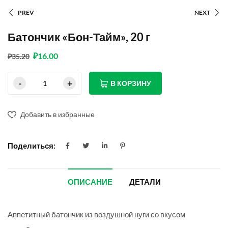
PREV
NEXT
Батончик «Бон-Тайм», 20 г
₽
16.00
₽
35.20
В КОРЗИНУ
Добавить в избранные
Поделиться:
ОПИСАНИЕ
ДЕТАЛИ
Аппетитный батончик из воздушной нуги со вкусом