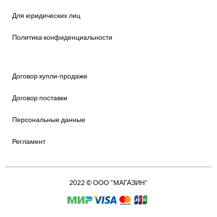
Для юридических лиц
Политика конфиденциальности
Договор купли-продажи
Договор поставки
Персональные данные
Регламент
2022 © ООО "МАГАЗИН"