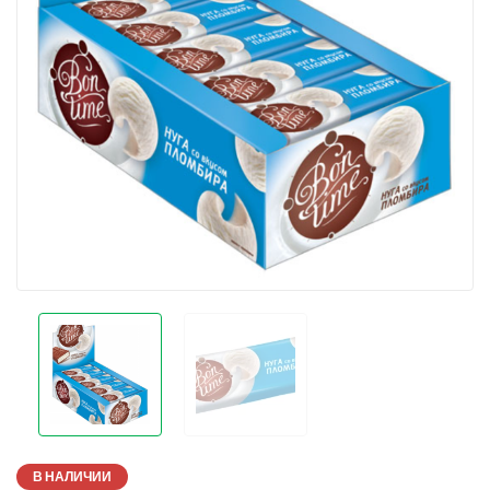
В НАЛИЧИИ