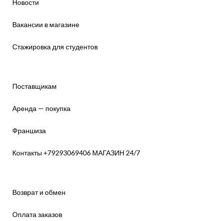
Новости
Вакансии в магазине
Стажировка для студентов
Поставщикам
Аренда — покупка
Франшиза
Контакты +79293069406 МАГАЗИН 24/7
Возврат и обмен
Оплата заказов