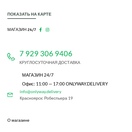
ПОКАЗАТЬ НА КАРТЕ
МАГАЗИН 24/7
7 929 306 9406
КРУГЛОСУТОЧНАЯ ДОСТАВКА
МАГАЗИН 24/7
Офис: 11:00 — 17:00 ONLYWAY.DELIVERY
info@onlyway.delivery
Красноярск: Робеспьера 19
О магазине