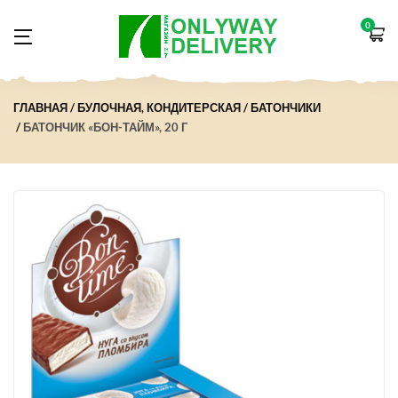
0
ГЛАВНАЯ
БУЛОЧНАЯ, КОНДИТЕРСКАЯ
БАТОНЧИКИ
БАТОНЧИК «БОН-ТАЙМ», 20 Г