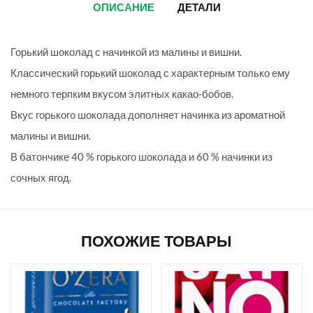
ОПИСАНИЕ
ДЕТАЛИ
Горький шоколад с начинкой из малины и вишни.
Классический горький шоколад с характерным только ему
немного терпким вкусом элитных какао-бобов.
Вкус горького шоколада дополняет начинка из ароматной
малины и вишни.
В батончике 40 % горького шоколада и 60 % начинки из
сочных ягод.
ПОХОЖИЕ ТОВАРЫ