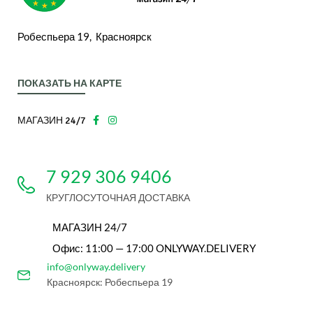
Робеспьера 19, Красноярск
ПОКАЗАТЬ НА КАРТЕ
МАГАЗИН 24/7
7 929 306 9406
КРУГЛОСУТОЧНАЯ ДОСТАВКА
МАГАЗИН 24/7
Офис: 11:00 — 17:00 ONLYWAY.DELIVERY
info@onlyway.delivery
Красноярск: Робеспьера 19