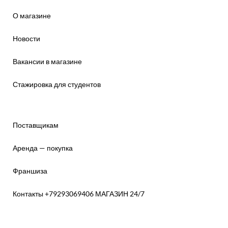
О магазине
Новости
Вакансии в магазине
Стажировка для студентов
Поставщикам
Аренда — покупка
Франшиза
Контакты +79293069406 МАГАЗИН 24/7