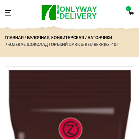
0
ГЛАВНАЯ
БУЛОЧНАЯ, КОНДИТЕРСКАЯ
БАТОНЧИКИ
«OZERA», ШОКОЛАД ГОРЬКИЙ DARK & RED BERRIES, 40 Г