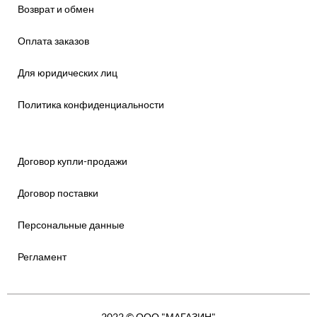
Возврат и обмен
Оплата заказов
Для юридических лиц
Политика конфиденциальности
Договор купли-продажи
Договор поставки
Персональные данные
Регламент
2022 © ООО "МАГАЗИН"