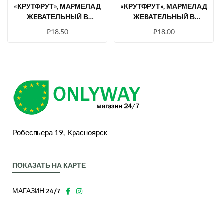
«КРУТФРУТ», МАРМЕЛАД
«КРУТФРУТ», МАРМЕЛАД
ЖЕВАТЕЛЬНЫЙ В
ЖЕВАТЕЛЬНЫЙ В
ФОРМЕ ДИНОЗАВРИКОВ,
ФОРМЕ ОБИТАТЕЛЕЙ
₽
18.50
₽
18.00
70 Г
ПОДВОДНОГО МИРА, 70 Г
Робеспьера 19, Красноярск
ПОКАЗАТЬ НА КАРТЕ
МАГАЗИН 24/7