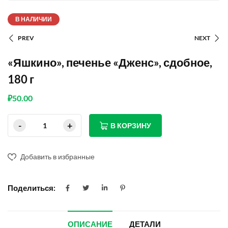
В НАЛИЧИИ
PREV
NEXT
«Яшкино», печенье «Дженс», сдобное,
180 г
₽
50.00
В КОРЗИНУ
Добавить в избранные
Поделиться:
ОПИСАНИЕ
ДЕТАЛИ