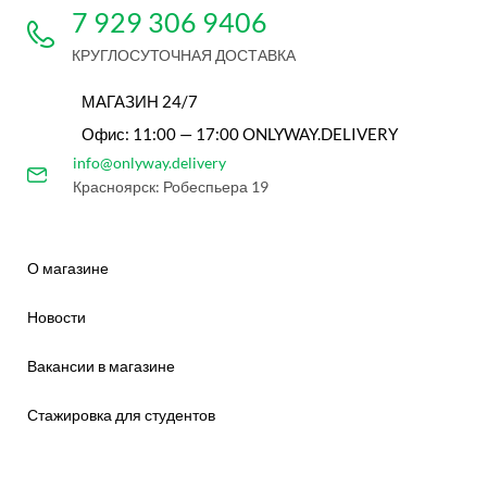
7 929 306 9406
КРУГЛОСУТОЧНАЯ ДОСТАВКА
МАГАЗИН 24/7
Офис: 11:00 — 17:00 ONLYWAY.DELIVERY
info@onlyway.delivery
Красноярск: Робеспьера 19
О магазине
Новости
Вакансии в магазине
Стажировка для студентов