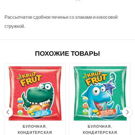
Рассыпчатое сдобное печенье со злаками и кокосовой
стружкой.
ПОХОЖИЕ ТОВАРЫ
БУЛОЧНАЯ,
БУЛОЧНАЯ,
КОНДИТЕРСКАЯ
КОНДИТЕРСКАЯ