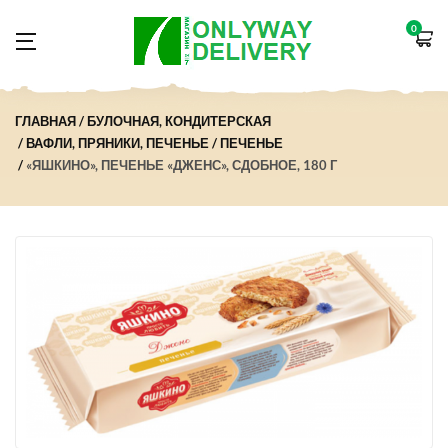
0
ГЛАВНАЯ
БУЛОЧНАЯ, КОНДИТЕРСКАЯ
ВАФЛИ, ПРЯНИКИ, ПЕЧЕНЬЕ
ПЕЧЕНЬЕ
«ЯШКИНО», ПЕЧЕНЬЕ «ДЖЕНС», СДОБНОЕ, 180 Г