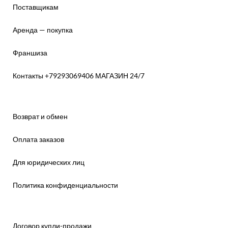
Поставщикам
Аренда — покупка
Франшиза
Контакты +79293069406 МАГАЗИН 24/7
Возврат и обмен
Оплата заказов
Для юридических лиц
Политика конфиденциальности
Договор купли-продажи