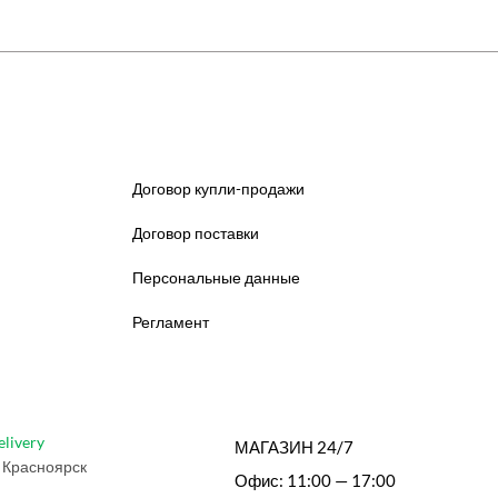
Договор купли-продажи
Договор поставки
Персональные данные
Регламент
elivery
МАГАЗИН 24/7
 Красноярск
Офис: 11:00 — 17:00