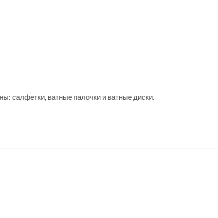
ны: салфетки, ватные палочки и ватные диски.