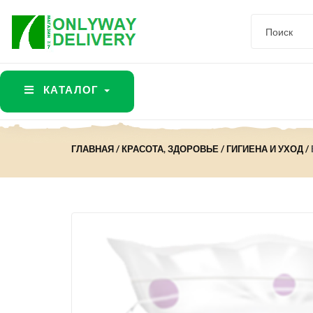
КАТАЛОГ
ГЛАВНАЯ
КРАСОТА, ЗДОРОВЬЕ
ГИГИЕНА И УХОД