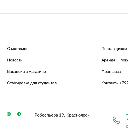
О магазине
Поставщикам
Новости
Аренда — пок
Вакансии в магазине
Франшиза
Стажировка для студентов
Контакты +79
Робеспьера 19, Красноярск