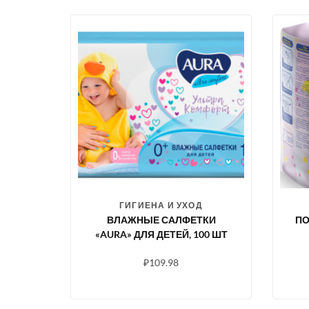
ГИГИЕНА И УХОД
ВЛАЖНЫЕ САЛФЕТКИ
ПО
«AURA» ДЛЯ ДЕТЕЙ, 100 ШТ
₽
109.98