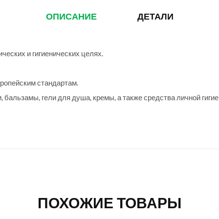
ОПИСАНИЕ
ДЕТАЛИ
ческих и гигиенических целях.
вропейским стандартам.
 бальзамы, гели для душа, кремы, а также средства личной гигие
ПОХОЖИЕ ТОВАРЫ