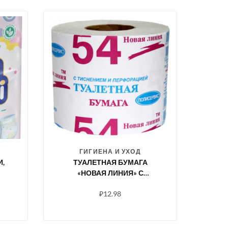
ГИГИЕНА И УХОД
,
ТУАЛЕТНАЯ БУМАГА
«НОВАЯ ЛИНИЯ» С
ТИСНЕНИЕМ И
₽
12.98
ПЕРФОРАЦИЕЙ