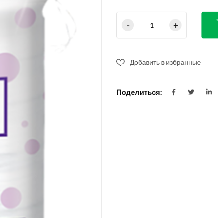
Добавить в избранные
Поделиться: