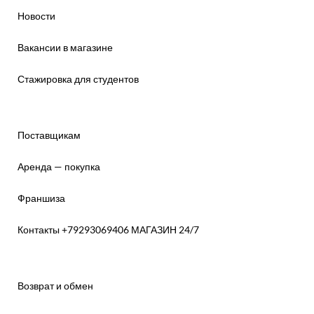
Новости
Вакансии в магазине
Стажировка для студентов
Поставщикам
Аренда — покупка
Франшиза
Контакты +79293069406 МАГАЗИН 24/7
Возврат и обмен