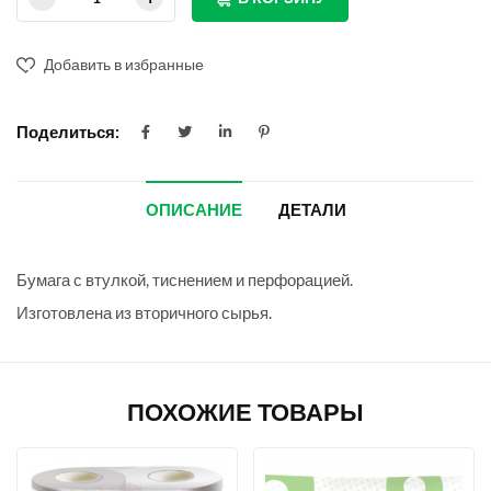
Добавить в избранные
Поделиться:
ОПИСАНИЕ
ДЕТАЛИ
Бумага с втулкой, тиснением и перфорацией.
Изготовлена из вторичного сырья.
ПОХОЖИЕ ТОВАРЫ