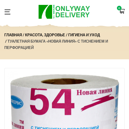
0
ГЛАВНАЯ
КРАСОТА, ЗДОРОВЬЕ
ГИГИЕНА И УХОД
ТУАЛЕТНАЯ БУМАГА «НОВАЯ ЛИНИЯ» С ТИСНЕНИЕМ И
ПЕРФОРАЦИЕЙ