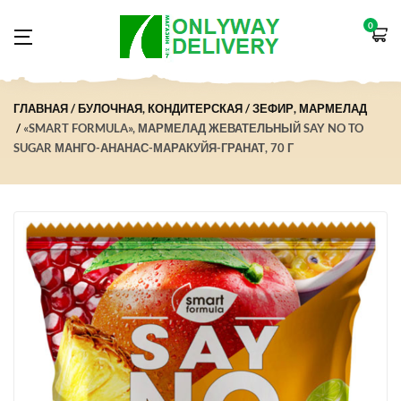
0
ГЛАВНАЯ
БУЛОЧНАЯ, КОНДИТЕРСКАЯ
ЗЕФИР, МАРМЕЛАД
«SMART FORMULA», МАРМЕЛАД ЖЕВАТЕЛЬНЫЙ SAY NO TO
SUGAR МАНГО-АНАНАС-МАРАКУЙЯ-ГРАНАТ, 70 Г