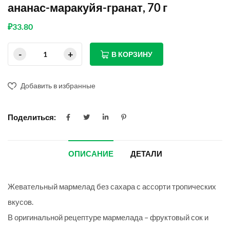
ананас-маракуйя-гранат, 70 г
₽
33.80
В КОРЗИНУ
Добавить в избранные
Поделиться:
ОПИСАНИЕ
ДЕТАЛИ
Жевательный мармелад без сахара с ассорти тропических
вкусов.
В оригинальной рецептуре мармелада – фруктовый сок и