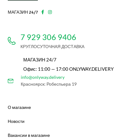
МАГАЗИН 24/7
7 929 306 9406
КРУГЛОСУТОЧНАЯ ДОСТАВКА
МАГАЗИН 24/7
Офис: 11:00 — 17:00 ONLYWAY.DELIVERY
info@onlyway.delivery
Красноярск: Робеспьера 19
О магазине
Новости
Вакансии в магазине