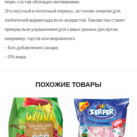
пюре, состав обогащен витаминами.
Это вкусный и полезный перекус, источник энергии для
любителей мармелада всех возрастов. Лакомство станет
прекрасным украшением для самых разных десертов,
например, тортов или мороженого.
– Без добавления сахара;
– 0% жира.
ПОХОЖИЕ ТОВАРЫ