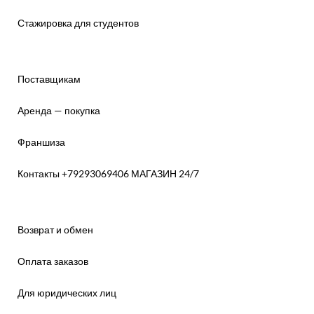
Стажировка для студентов
Поставщикам
Аренда — покупка
Франшиза
Контакты +79293069406 МАГАЗИН 24/7
Возврат и обмен
Оплата заказов
Для юридических лиц