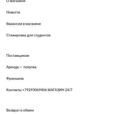
О магазине
Новости
Вакансии в магазине
Стажировка для студентов
Поставщикам
Аренда — покупка
Франшиза
Контакты +79293069406 МАГАЗИН 24/7
Возврат и обмен