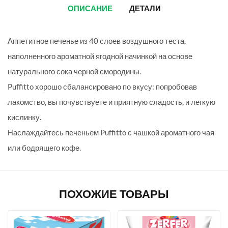
ОПИСАНИЕ
ДЕТАЛИ
Аппетитное печенье из 40 слоев воздушного теста,
наполненного ароматной ягодной начинкой на основе
натурального сока черной смородины.
Puffitto хорошо сбалансировано по вкусу: попробовав
лакомство, вы почувствуете и приятную сладость, и легкую
кислинку.
Наслаждайтесь печеньем Puffitto с чашкой ароматного чая
или бодрящего кофе.
ПОХОЖИЕ ТОВАРЫ