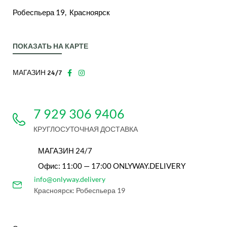
Робеспьера 19, Красноярск
ПОКАЗАТЬ НА КАРТЕ
МАГАЗИН 24/7
7 929 306 9406
КРУГЛОСУТОЧНАЯ ДОСТАВКА
МАГАЗИН 24/7
Офис: 11:00 — 17:00 ONLYWAY.DELIVERY
info@onlyway.delivery
Красноярск: Робеспьера 19