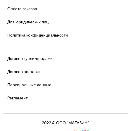
Оплата заказов
Для юридических лиц
Политика конфиденциальности
Договор купли-продажи
Договор поставки
Персональные данные
Регламент
2022 © ООО "МАГАЗИН"