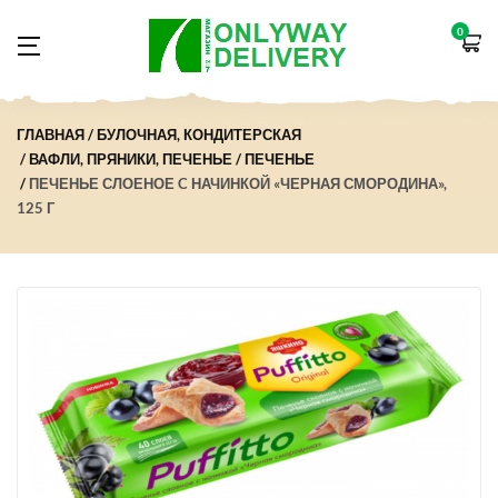
0
ГЛАВНАЯ
БУЛОЧНАЯ, КОНДИТЕРСКАЯ
ВАФЛИ, ПРЯНИКИ, ПЕЧЕНЬЕ
ПЕЧЕНЬЕ
ПЕЧЕНЬЕ СЛОЕНОЕ C НАЧИНКОЙ «ЧЕРНАЯ СМОРОДИНА»,
125 Г