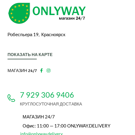
Робеспьера 19, Красноярск
ПОКАЗАТЬ НА КАРТЕ
МАГАЗИН 24/7
7 929 306 9406
КРУГЛОСУТОЧНАЯ ДОСТАВКА
МАГАЗИН 24/7
Офис: 11:00 — 17:00 ONLYWAY.DELIVERY
info@onlyway.delivery