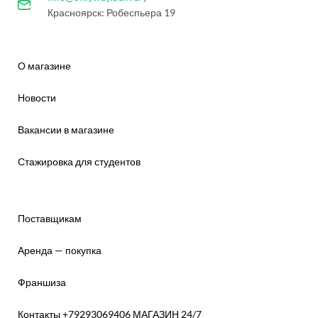
Красноярск: Робеспьера 19
О магазине
Новости
Вакансии в магазине
Стажировка для студентов
Поставщикам
Аренда — покупка
Франшиза
Контакты +79293069406 МАГАЗИН 24/7