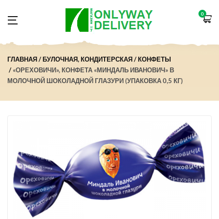
0
ГЛАВНАЯ
БУЛОЧНАЯ, КОНДИТЕРСКАЯ
КОНФЕТЫ
«ОРЕХОВИЧИ», КОНФЕТА «МИНДАЛЬ ИВАНОВИЧ» В
МОЛОЧНОЙ ШОКОЛАДНОЙ ГЛАЗУРИ (УПАКОВКА 0,5 КГ)