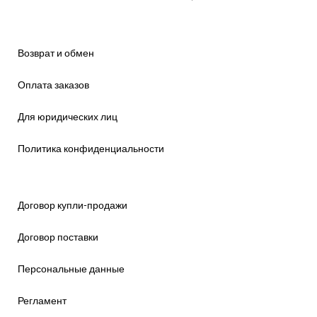
Возврат и обмен
Оплата заказов
Для юридических лиц
Политика конфиденциальности
Договор купли-продажи
Договор поставки
Персональные данные
Регламент