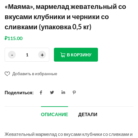
«Маяма», мармелад жевательный со
вкусами клубники и черники со
сливками (упаковка 0,5 кг)
₽
115.00
В КОРЗИНУ
Добавить в избранные
Поделиться:
ОПИСАНИЕ
ДЕТАЛИ
Жевательный мармелад со вкусами клубники со сливками и