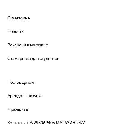
О магазине
Новости
Вакансии в магазине
Стажировка для студентов
Поставщикам
Аренда — покупка
Франшиза
Контакты +79293069406 МАГАЗИН 24/7