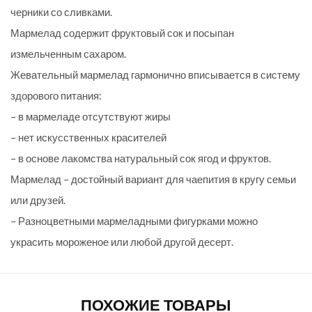
черники со сливками.
Мармелад содержит фруктовый сок и посыпан
измельченным сахаром.
Жевательный мармелад гармонично вписывается в систему
здорового питания:
– в мармеладе отсутствуют жиры
– нет искусственных красителей
– в основе лакомства натуральный сок ягод и фруктов.
Мармелад – достойный вариант для чаепития в кругу семьи
или друзей.
– Разноцветными мармеладными фигурками можно
украсить мороженое или любой другой десерт.
ПОХОЖИЕ ТОВАРЫ