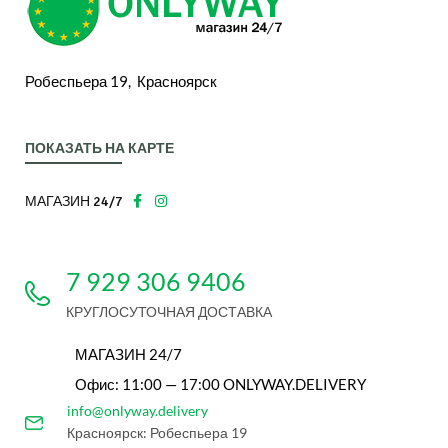
Робеспьера 19, Красноярск
ПОКАЗАТЬ НА КАРТЕ
МАГАЗИН 24/7
7 929 306 9406
КРУГЛОСУТОЧНАЯ ДОСТАВКА
МАГАЗИН 24/7
Офис: 11:00 — 17:00 ONLYWAY.DELIVERY
info@onlyway.delivery
Красноярск: Робеспьера 19