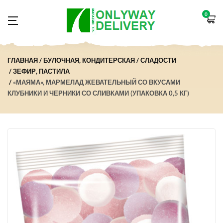
0
ГЛАВНАЯ
БУЛОЧНАЯ, КОНДИТЕРСКАЯ
СЛАДОСТИ
ЗЕФИР, ПАСТИЛА
«МАЯМА», МАРМЕЛАД ЖЕВАТЕЛЬНЫЙ СО ВКУСАМИ
КЛУБНИКИ И ЧЕРНИКИ СО СЛИВКАМИ (УПАКОВКА 0,5 КГ)