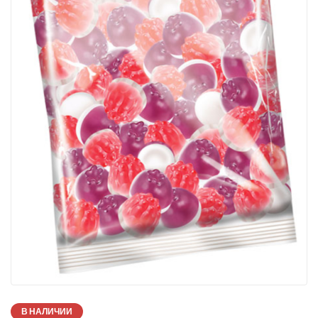
В НАЛИЧИИ