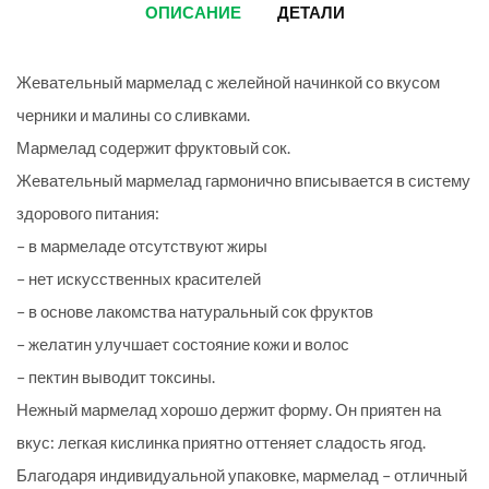
ОПИСАНИЕ
ДЕТАЛИ
Жевательный мармелад с желейной начинкой со вкусом
черники и малины со сливками.
Мармелад содержит фруктовый сок.
Жевательный мармелад гармонично вписывается в систему
здорового питания:
– в мармеладе отсутствуют жиры
– нет искусственных красителей
– в основе лакомства натуральный сок фруктов
– желатин улучшает состояние кожи и волос
– пектин выводит токсины.
Нежный мармелад хорошо держит форму. Он приятен на
вкус: легкая кислинка приятно оттеняет сладость ягод.
Благодаря индивидуальной упаковке, мармелад – отличный