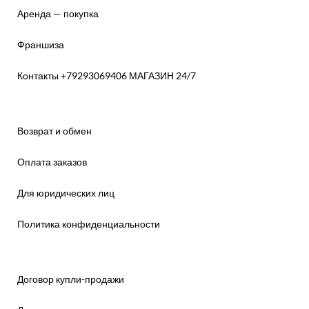
Аренда — покупка
Франшиза
Контакты +79293069406 МАГАЗИН 24/7
Возврат и обмен
Оплата заказов
Для юридических лиц
Политика конфиденциальности
Договор купли-продажи