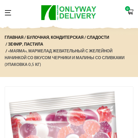
0
ГЛАВНАЯ
БУЛОЧНАЯ, КОНДИТЕРСКАЯ
СЛАДОСТИ
ЗЕФИР, ПАСТИЛА
«МАЯМА», МАРМЕЛАД ЖЕВАТЕЛЬНЫЙ С ЖЕЛЕЙНОЙ
НАЧИНКОЙ СО ВКУСОМ ЧЕРНИКИ И МАЛИНЫ СО СЛИВКАМИ
(УПАКОВКА 0,5 КГ)