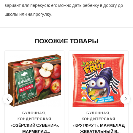
вариант для перекуса: его можно дать ребенку в дорогу до
школы или на прогулку.
ПОХОЖИЕ ТОВАРЫ
БУЛОЧНАЯ,
БУЛОЧНАЯ,
КОНДИТЕРСКАЯ
КОНДИТЕРСКАЯ
«ОЗЁРСКИЙ СУВЕНИР»,
«КРУТФРУТ», МАРМЕЛАД
МАРМЕЛАД
ЖЕВАТЕЛЬНЫЙ В