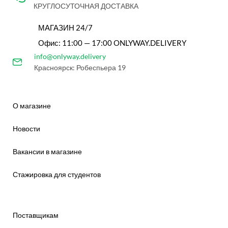
КРУГЛОСУТОЧНАЯ ДОСТАВКА
МАГАЗИН 24/7
Офис: 11:00 — 17:00 ONLYWAY.DELIVERY
info@onlyway.delivery
Красноярск: Робеспьера 19
О магазине
Новости
Вакансии в магазине
Стажировка для студентов
Поставщикам