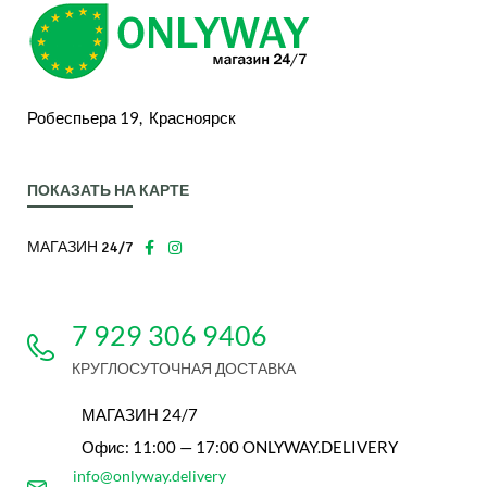
Робеспьера 19, Красноярск
ПОКАЗАТЬ НА КАРТЕ
МАГАЗИН 24/7
7 929 306 9406
КРУГЛОСУТОЧНАЯ ДОСТАВКА
МАГАЗИН 24/7
Офис: 11:00 — 17:00 ONLYWAY.DELIVERY
info@onlyway.delivery