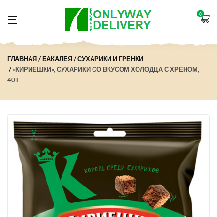
0
ГЛАВНАЯ
БАКАЛЕЯ
СУХАРИКИ И ГРЕНКИ
«КИРИЕШКИ», СУХАРИКИ СО ВКУСОМ ХОЛОДЦА С ХРЕНОМ,
40 Г