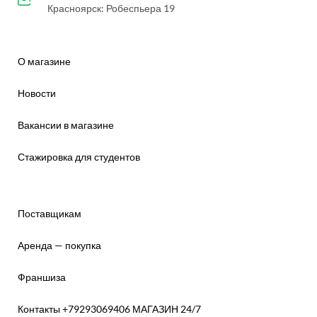
Красноярск: Робеспьера 19
О магазине
Новости
Вакансии в магазине
Стажировка для студентов
Поставщикам
Аренда — покупка
Франшиза
Контакты +79293069406 МАГАЗИН 24/7