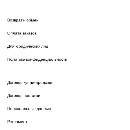
Возврат и обмен
Оплата заказов
Для юридических лиц
Политика конфиденциальности
Договор купли-продажи
Договор поставки
Персональные данные
Регламент