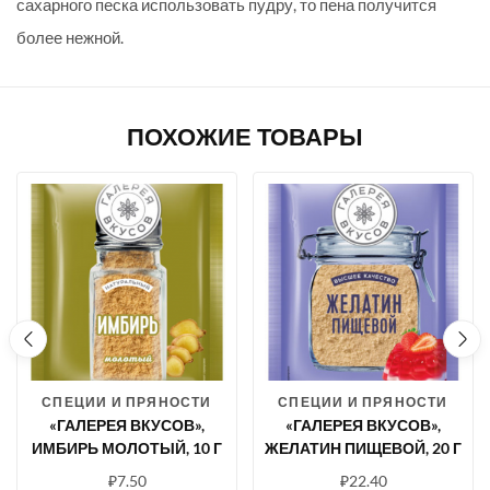
сахарного песка использовать пудру, то пена получится
более нежной.
ПОХОЖИЕ ТОВАРЫ
СПЕЦИИ И ПРЯНОСТИ
СПЕЦИИ И ПРЯНОСТИ
«ГАЛЕРЕЯ ВКУСОВ»,
«ГАЛЕРЕЯ ВКУСОВ»,
ИМБИРЬ МОЛОТЫЙ, 10 Г
ЖЕЛАТИН ПИЩЕВОЙ, 20 Г
₽
7.50
₽
22.40