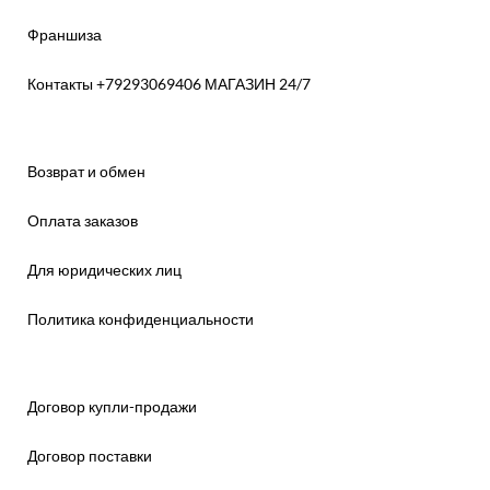
Франшиза
Контакты +79293069406 МАГАЗИН 24/7
Возврат и обмен
Оплата заказов
Для юридических лиц
Политика конфиденциальности
Договор купли-продажи
Договор поставки