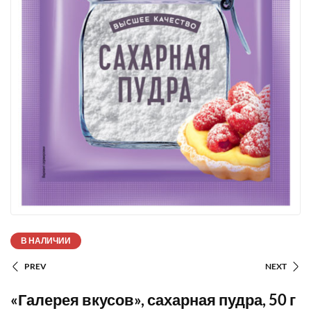
В НАЛИЧИИ
PREV
NEXT
«Галерея вкусов», сахарная пудра, 50 г