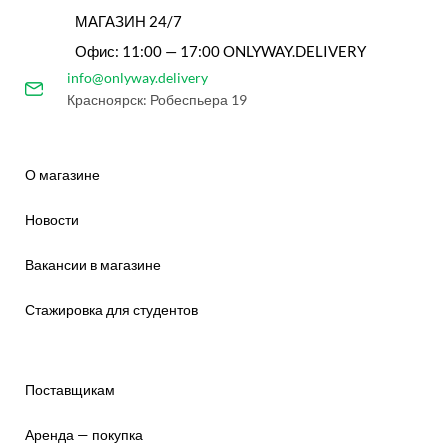
МАГАЗИН 24/7
Офис: 11:00 — 17:00 ONLYWAY.DELIVERY
info@onlyway.delivery
Красноярск: Робеспьера 19
О магазине
Новости
Вакансии в магазине
Стажировка для студентов
Поставщикам
Аренда — покупка