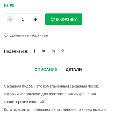
₽
9.90
В КОРЗИНУ
Добавить в избранные
Поделиться:
ОПИСАНИЕ
ДЕТАЛИ
Сахарная пудра – это измельчённый сахарный песок,
который используют для изготовления и украшения
кондитерских изделий.
Кстати, если для белкового или сливочного крема вместо