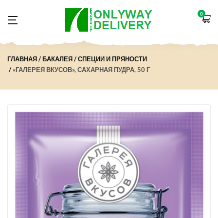
0
ГЛАВНАЯ
БАКАЛЕЯ
СПЕЦИИ И ПРЯНОСТИ
«ГАЛЕРЕЯ ВКУСОВ», САХАРНАЯ ПУДРА, 50 Г