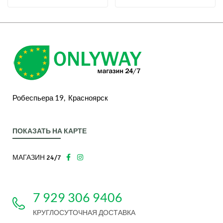
Робеспьера 19, Красноярск
ПОКАЗАТЬ НА КАРТЕ
МАГАЗИН 24/7
7 929 306 9406
КРУГЛОСУТОЧНАЯ ДОСТАВКА