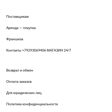
Поставщикам
Аренда — покупка
Франшиза
Контакты +79293069406 МАГАЗИН 24/7
Возврат и обмен
Оплата заказов
Для юридических лиц
Политика конфиденциальности