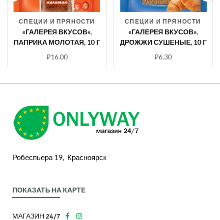
СПЕЦИИ И ПРЯНОСТИ
СПЕЦИИ И ПРЯНОСТИ
«ГАЛЕРЕЯ ВКУСОВ»,
«ГАЛЕРЕЯ ВКУСОВ»,
ПАПРИКА МОЛОТАЯ, 10 Г
ДРОЖЖИ СУШЕНЫЕ, 10 Г
₽
16.00
₽
6.30
Робеспьера 19, Красноярск
ПОКАЗАТЬ НА КАРТЕ
МАГАЗИН 24/7