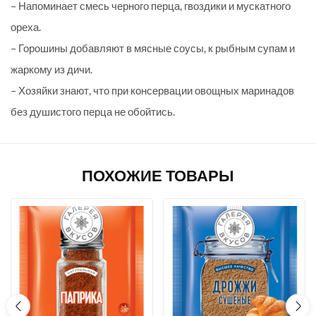
– Напоминает смесь черного перца, гвоздики и мускатного
ореха.
– Горошины добавляют в мясные соусы, к рыбным супам и
жаркому из дичи.
– Хозяйки знают, что при консервации овощных маринадов
без душистого перца не обойтись.
ПОХОЖИЕ ТОВАРЫ