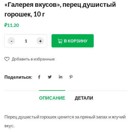
«Галерея вкусов», перец душистый
горошек, 10 г
₽
11.20
В КОРЗИНУ
Добавить в избранные
Поделиться:
ОПИСАНИЕ
ДЕТАЛИ
Перец душистый горошек ценится за пряный запах и жгучий
вкус.