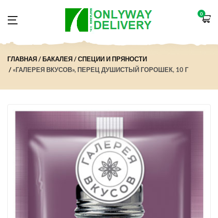
0
ГЛАВНАЯ
БАКАЛЕЯ
СПЕЦИИ И ПРЯНОСТИ
«ГАЛЕРЕЯ ВКУСОВ», ПЕРЕЦ ДУШИСТЫЙ ГОРОШЕК, 10 Г