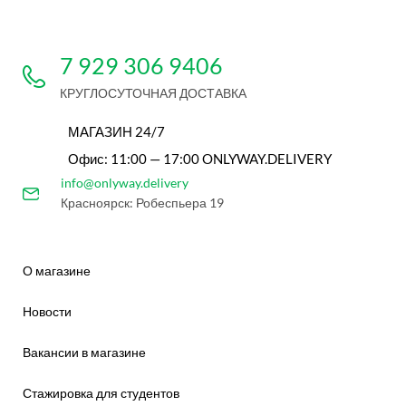
7 929 306 9406
КРУГЛОСУТОЧНАЯ ДОСТАВКА
МАГАЗИН 24/7
Офис: 11:00 — 17:00 ONLYWAY.DELIVERY
info@onlyway.delivery
Красноярск: Робеспьера 19
О магазине
Новости
Вакансии в магазине
Стажировка для студентов