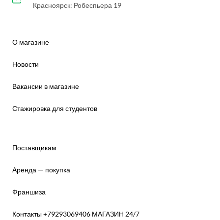
Красноярск: Робеспьера 19
О магазине
Новости
Вакансии в магазине
Стажировка для студентов
Поставщикам
Аренда — покупка
Франшиза
Контакты +79293069406 МАГАЗИН 24/7