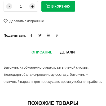
В КОРЗИНУ
Добавить в избранные
Поделиться:
ОПИСАНИЕ
ДЕТАЛИ
Батончик из обжаренного арахиса и вяленой клюквы.
Благодаря сбалансированному составу, батончик —
отличный вариант для перекуса во время учебы или работы.
ПОХОЖИЕ ТОВАРЫ