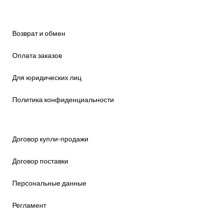
Возврат и обмен
Оплата заказов
Для юридических лиц
Политика конфиденциальности
Договор купли-продажи
Договор поставки
Персональные данные
Регламент