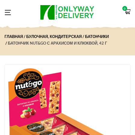
0
ГЛАВНАЯ
БУЛОЧНАЯ, КОНДИТЕРСКАЯ
БАТОНЧИКИ
БАТОНЧИК NUT&GO С АРАХИСОМ И КЛЮКВОЙ, 42 Г