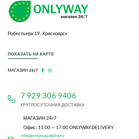
Робеспьера 19, Красноярск
ПОКАЗАТЬ НА КАРТЕ
МАГАЗИН 24/7
7 929 306 9406
КРУГЛОСУТОЧНАЯ ДОСТАВКА
МАГАЗИН 24/7
Офис: 11:00 — 17:00 ONLYWAY.DELIVERY
info@onlyway.delivery