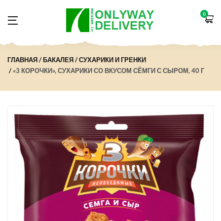
0
ГЛАВНАЯ
БАКАЛЕЯ
СУХАРИКИ И ГРЕНКИ
«3 КОРОЧКИ», СУХАРИКИ СО ВКУСОМ СЁМГИ С СЫРОМ, 40 Г