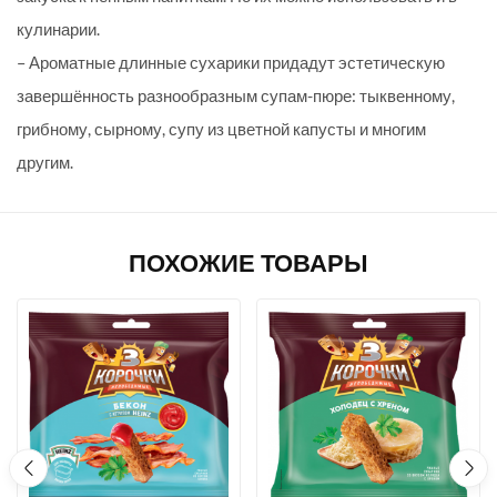
кулинарии.
– Ароматные длинные сухарики придадут эстетическую
завершённость разнообразным супам-пюре: тыквенному,
грибному, сырному, супу из цветной капусты и многим
другим.
ПОХОЖИЕ ТОВАРЫ