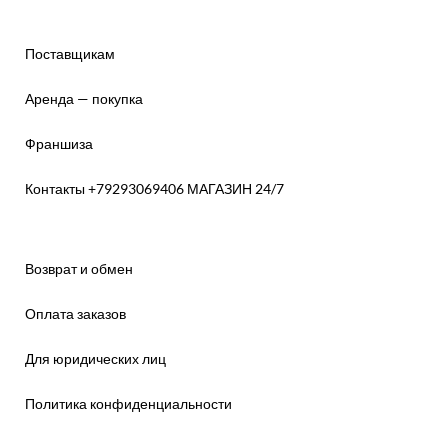
Поставщикам
Аренда — покупка
Франшиза
Контакты +79293069406 МАГАЗИН 24/7
Возврат и обмен
Оплата заказов
Для юридических лиц
Политика конфиденциальности