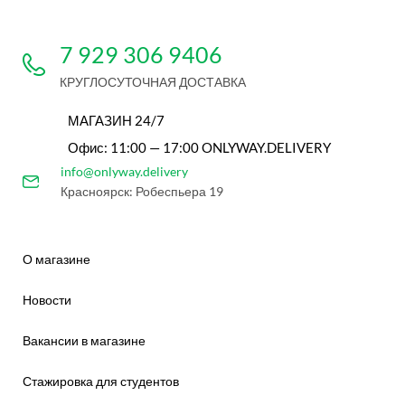
7 929 306 9406
КРУГЛОСУТОЧНАЯ ДОСТАВКА
МАГАЗИН 24/7
Офис: 11:00 — 17:00 ONLYWAY.DELIVERY
info@onlyway.delivery
Красноярск: Робеспьера 19
О магазине
Новости
Вакансии в магазине
Стажировка для студентов