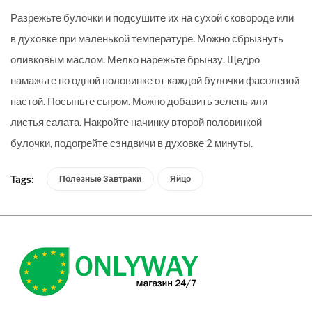
Разрежьте булочки и подсушите их на сухой сковороде или
в духовке при маленькой температуре. Можно сбрызнуть
оливковым маслом. Мелко нарежьте брынзу. Щедро
намажьте по одной половинке от каждой булочки фасолевой
пастой. Посыпьте сыром. Можно добавить зелень или
листья салата. Накройте начинку второй половинкой
булочки, подогрейте сэндвичи в духовке 2 минуты.
Tags:
Полезные Завтраки
Яйцо