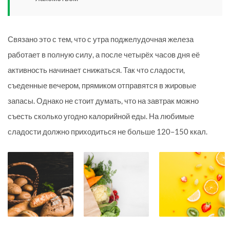
Связано это с тем, что с утра поджелудочная железа
работает в полную силу, а после четырёх часов дня её
активность начинает снижаться. Так что сладости,
съеденные вечером, прямиком отправятся в жировые
запасы. Однако не стоит думать, что на завтрак можно
съесть сколько угодно калорийной еды. На любимые
сладости должно приходиться не больше 120–150 ккал.