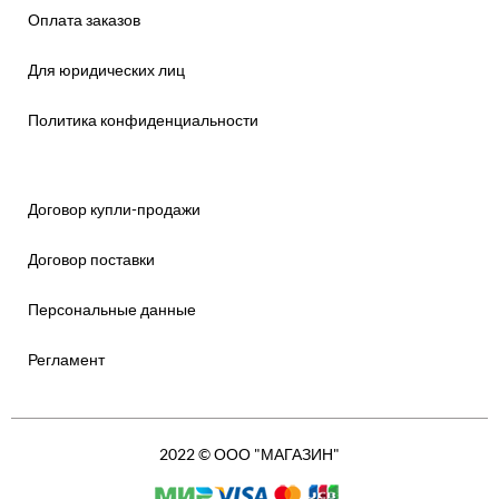
Оплата заказов
Для юридических лиц
Политика конфиденциальности
Договор купли-продажи
Договор поставки
Персональные данные
Регламент
2022 © ООО "МАГАЗИН"