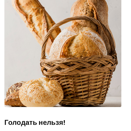
Голодать нельзя!