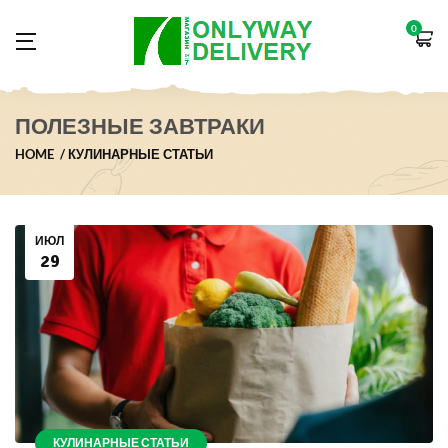
0
ПОЛЕЗНЫЕ ЗАВТРАКИ
HOME
КУЛИНАРНЫЕ СТАТЬИ
ИЮЛ
29
КУЛИНАРНЫЕ СТАТЬИ