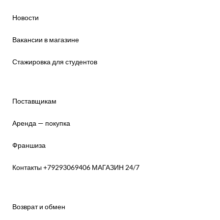
Новости
Вакансии в магазине
Стажировка для студентов
Поставщикам
Аренда — покупка
Франшиза
Контакты +79293069406 МАГАЗИН 24/7
Возврат и обмен