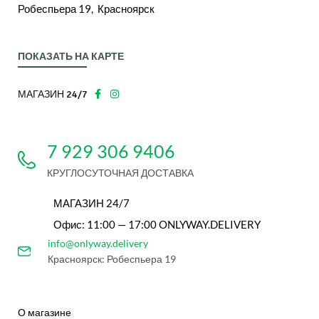
Робеспьера 19, Красноярск
ПОКАЗАТЬ НА КАРТЕ
МАГАЗИН 24/7
7 929 306 9406
КРУГЛОСУТОЧНАЯ ДОСТАВКА
МАГАЗИН 24/7
Офис: 11:00 — 17:00 ONLYWAY.DELIVERY
info@onlyway.delivery
Красноярск: Робеспьера 19
О магазине