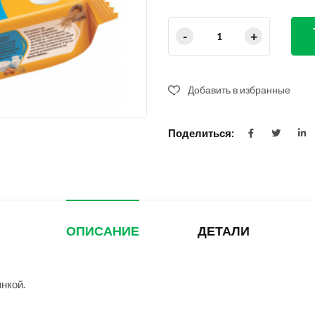
Добавить в избранные
Поделиться:
ОПИСАНИЕ
ДЕТАЛИ
нкой.