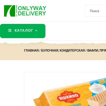
КАТАЛОГ
ГЛАВНАЯ
БУЛОЧНАЯ, КОНДИТЕРСКАЯ
ВАФЛИ, ПР