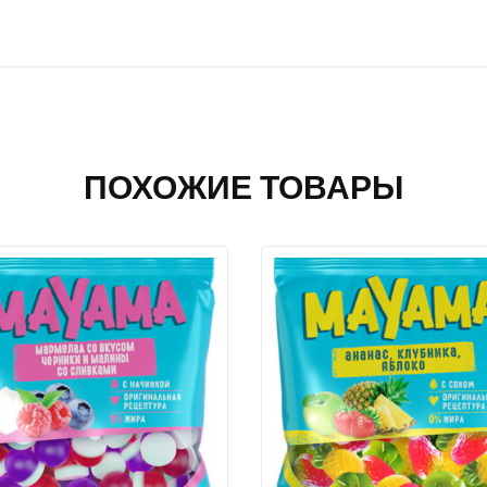
ПОХОЖИЕ ТОВАРЫ