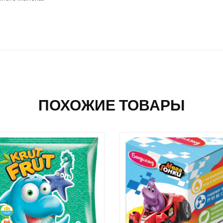
ПОХОЖИЕ ТОВАРЫ