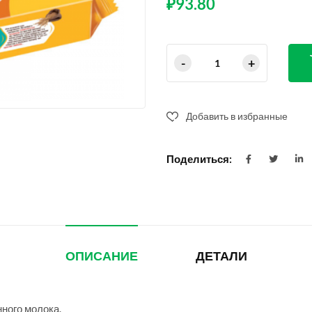
₽
93.80
Добавить в избранные
Поделиться:
ОПИСАНИЕ
ДЕТАЛИ
ного молока.