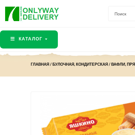
КАТАЛОГ
ГЛАВНАЯ
БУЛОЧНАЯ, КОНДИТЕРСКАЯ
ВАФЛИ, ПР