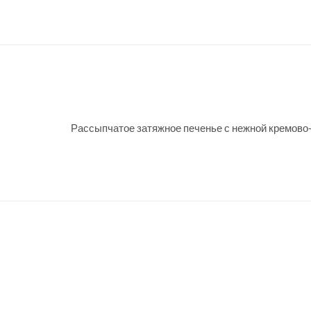
Рассыпчатое затяжное печенье с нежной кремово