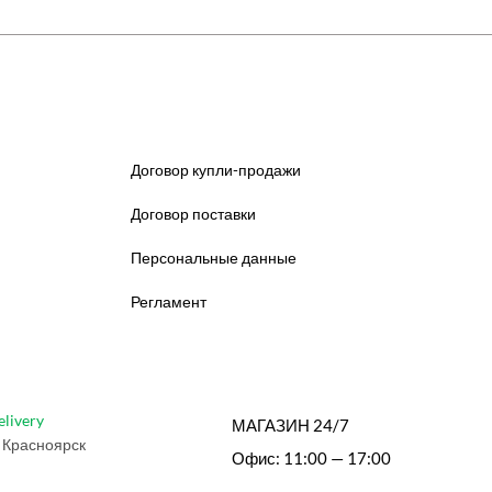
Договор купли-продажи
Договор поставки
Персональные данные
Регламент
elivery
МАГАЗИН 24/7
 Красноярск
Офис: 11:00 — 17:00