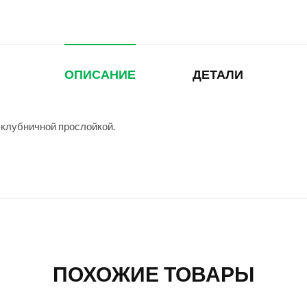
ОПИСАНИЕ
ДЕТАЛИ
-клубничной прослойкой.
ПОХОЖИЕ ТОВАРЫ