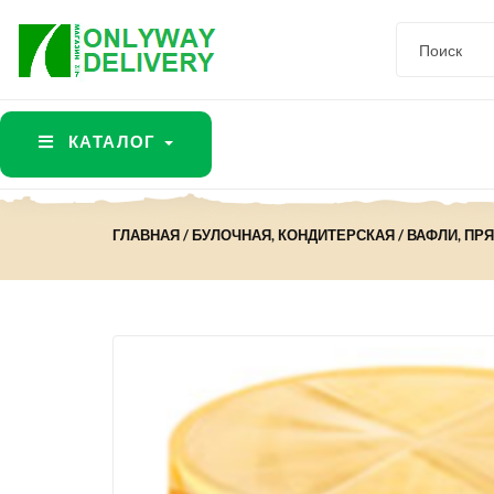
КАТАЛОГ
ГЛАВНАЯ
БУЛОЧНАЯ, КОНДИТЕРСКАЯ
ВАФЛИ, ПР