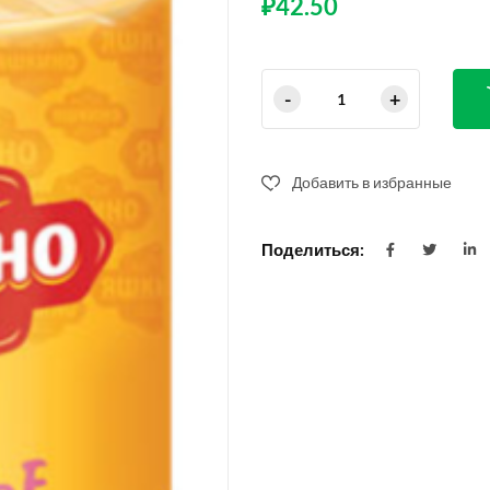
₽
42.50
Добавить в избранные
Поделиться: