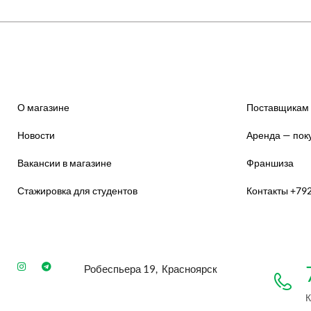
О магазине
Поставщикам
Новости
Аренда — пок
Вакансии в магазине
Франшиза
Стажировка для студентов
Контакты +79
Робеспьера 19, Красноярск