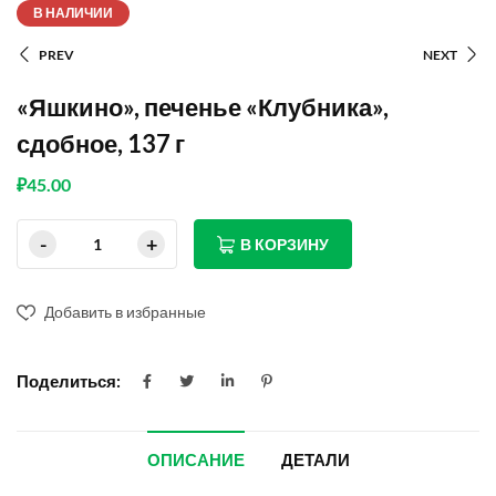
В НАЛИЧИИ
PREV
NEXT
«Яшкино», печенье «Клубника»,
сдобное, 137 г
₽
45.00
В КОРЗИНУ
Добавить в избранные
Поделиться:
ОПИСАНИЕ
ДЕТАЛИ