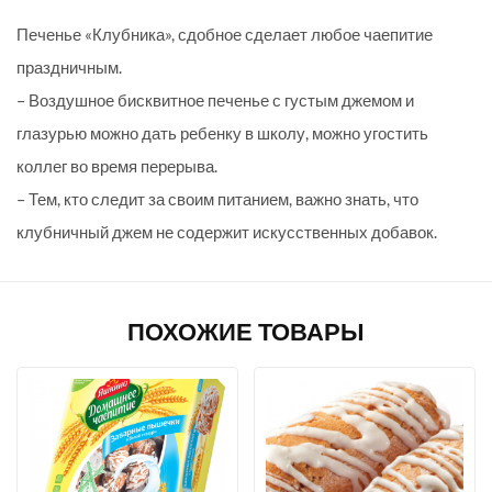
Печенье «Клубника», сдобное сделает любое чаепитие
праздничным.
– Воздушное бисквитное печенье с густым джемом и
глазурью можно дать ребенку в школу, можно угостить
коллег во время перерыва.
– Тем, кто следит за своим питанием, важно знать, что
клубничный джем не содержит искусственных добавок.
ПОХОЖИЕ ТОВАРЫ