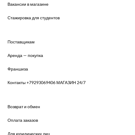
Вакансии в магазине
Стажировка для студентов
Поставщикам
Аренда — покупка
Франшиза
Контакты +79293069406 МАГАЗИН 24/7
Возврат и обмен
Оплата заказов
Для юридических лиц