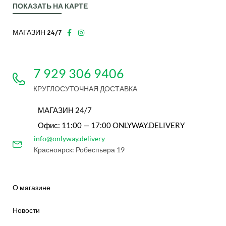
ПОКАЗАТЬ НА КАРТЕ
МАГАЗИН 24/7
7 929 306 9406
КРУГЛОСУТОЧНАЯ ДОСТАВКА
МАГАЗИН 24/7
Офис: 11:00 — 17:00 ONLYWAY.DELIVERY
info@onlyway.delivery
Красноярск: Робеспьера 19
О магазине
Новости