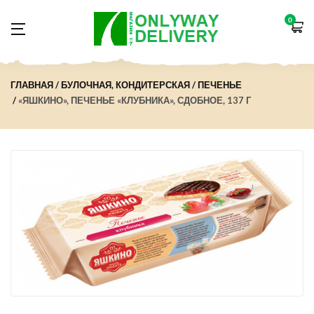
0
ГЛАВНАЯ
БУЛОЧНАЯ, КОНДИТЕРСКАЯ
ПЕЧЕНЬЕ
«ЯШКИНО», ПЕЧЕНЬЕ «КЛУБНИКА», СДОБНОЕ, 137 Г