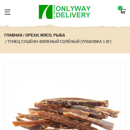
0
ГЛАВНАЯ
ОРЕХИ, МЯСО, РЫБА
ТУНЕЦ СУШЁНО-ВЯЛЕНЫЙ СОЛЁНЫЙ (УПАКОВКА 1 КГ)