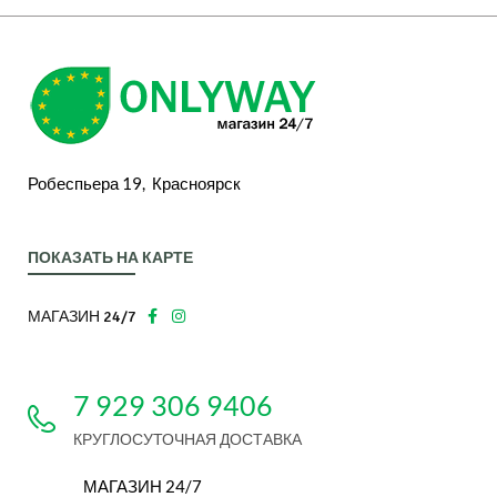
Робеспьера 19, Красноярск
ПОКАЗАТЬ НА КАРТЕ
МАГАЗИН 24/7
7 929 306 9406
КРУГЛОСУТОЧНАЯ ДОСТАВКА
МАГАЗИН 24/7