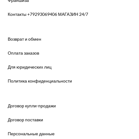
Франшиза
Контакты +79293069406 МАГАЗИН 24/7
Возврат и обмен
Оплата заказов
Для юридических лиц
Политика конфиденциальности
Договор купли-продажи
Договор поставки
Персональные данные