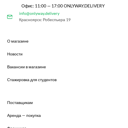
Офис: 11:00 — 17:00 ONLYWAY.DELIVERY
info@onlyway.delivery
Красноярск: Робеспьера 19
О магазине
Новости
Вакансии в магазине
Стажировка для студентов
Поставщикам
Аренда — покупка