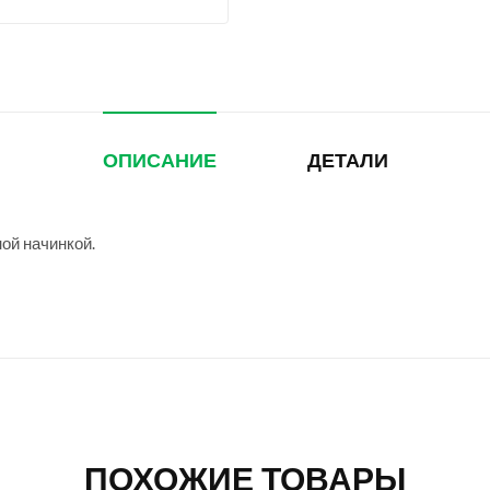
ОПИСАНИЕ
ДЕТАЛИ
ой начинкой.
ПОХОЖИЕ ТОВАРЫ