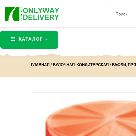
КАТАЛОГ
ГЛАВНАЯ
БУЛОЧНАЯ, КОНДИТЕРСКАЯ
ВАФЛИ, ПР