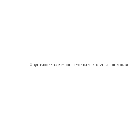
Хрустящее затяжное печенье с кремово-шоколадн