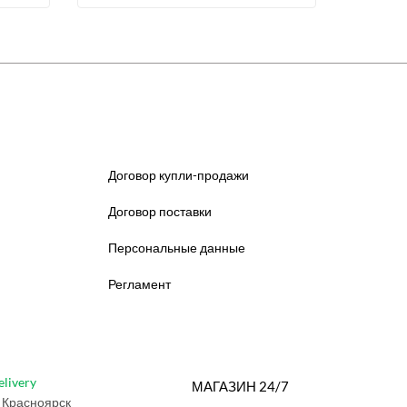
Договор купли-продажи
Договор поставки
Персональные данные
Регламент
elivery
МАГАЗИН 24/7
 Красноярск