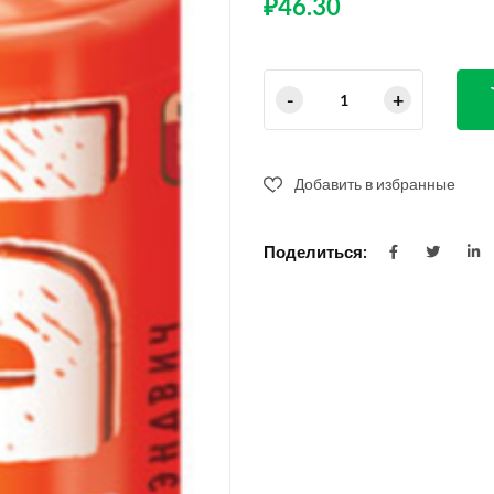
₽
46.30
Добавить в избранные
Поделиться: