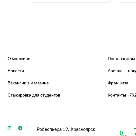
О магазине
Поставщикам
Новости
Аренда — пок
Вакансии в магазине
Франшиза
Стажировка для студентов
Контакты +79
Робеспьера 19, Красноярск