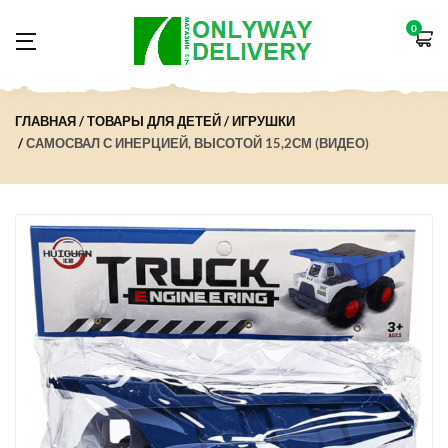
0
ГЛАВНАЯ
ТОВАРЫ ДЛЯ ДЕТЕЙ
ИГРУШКИ
САМОСВАЛ С ИНЕРЦИЕЙ, ВЫСОТОЙ 15,2СМ (ВИДЕО)