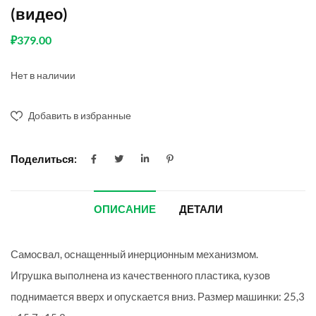
(видео)
₽
379.00
Нет в наличии
Добавить в избранные
Поделиться:
ОПИСАНИЕ
ДЕТАЛИ
Самосвал, оснащенный инерционным механизмом.
Игрушка выполнена из качественного пластика, кузов
поднимается вверх и опускается вниз. Размер машинки: 25,3