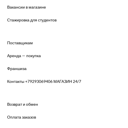
Вакансии в магазине
Стажировка для студентов
Поставщикам
Аренда — покупка
Франшиза
Контакты +79293069406 МАГАЗИН 24/7
Возврат и обмен
Оплата заказов