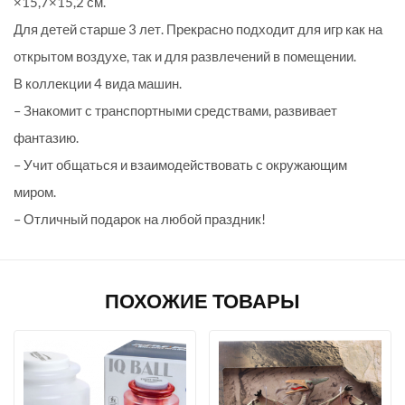
×15,7×15,2 см.
Для детей старше 3 лет. Прекрасно подходит для игр как на
открытом воздухе, так и для развлечений в помещении.
В коллекции 4 вида машин.
– Знакомит с транспортными средствами, развивает
фантазию.
– Учит общаться и взаимодействовать с окружающим
миром.
– Отличный подарок на любой праздник!
ПОХОЖИЕ ТОВАРЫ