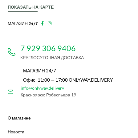
ПОКАЗАТЬ НА КАРТЕ
МАГАЗИН 24/7
7 929 306 9406
КРУГЛОСУТОЧНАЯ ДОСТАВКА
МАГАЗИН 24/7
Офис: 11:00 — 17:00 ONLYWAY.DELIVERY
info@onlyway.delivery
Красноярск: Робеспьера 19
О магазине
Новости