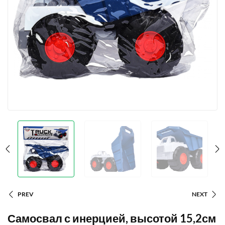
PREV
NEXT
Самосвал с инерцией, высотой 15,2см