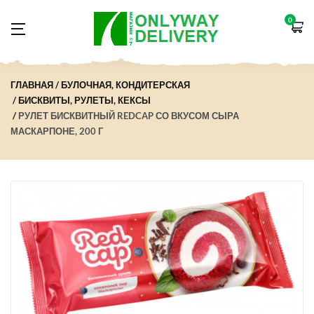
0
ГЛАВНАЯ
БУЛОЧНАЯ, КОНДИТЕРСКАЯ
БИСКВИТЫ, РУЛЕТЫ, КЕКСЫ
РУЛЕТ БИСКВИТНЫЙ REDCAP СО ВКУСОМ СЫРА
МАСКАРПОНЕ, 200 Г