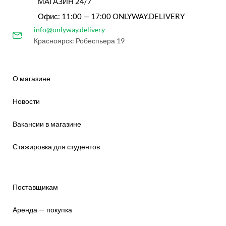
МАГАЗИН 24/7
Офис: 11:00 — 17:00 ONLYWAY.DELIVERY
info@onlyway.delivery
Красноярск: Робеспьера 19
О магазине
Новости
Вакансии в магазине
Стажировка для студентов
Поставщикам
Аренда — покупка