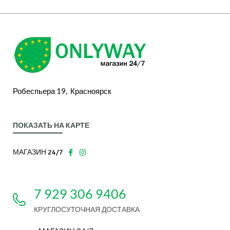
Робеспьера 19, Красноярск
ПОКАЗАТЬ НА КАРТЕ
МАГАЗИН 24/7
7 929 306 9406
КРУГЛОСУТОЧНАЯ ДОСТАВКА