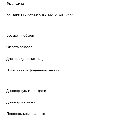
Франшиза
Контакты +79293069406 МАГАЗИН 24/7
Возврат и обмен
Оплата заказов
Для юридических лиц
Политика конфиденциальности
Договор купли-продажи
Договор поставки
Персональные данные