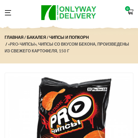
0
ГЛАВНАЯ
БАКАЛЕЯ
ЧИПСЫ И ПОПКОРН
«PRO-ЧИПСЫ», ЧИПСЫ СО ВКУСОМ БЕКОНА, ПРОИЗВЕДЕНЫ
ИЗ СВЕЖЕГО КАРТОФЕЛЯ, 150 Г