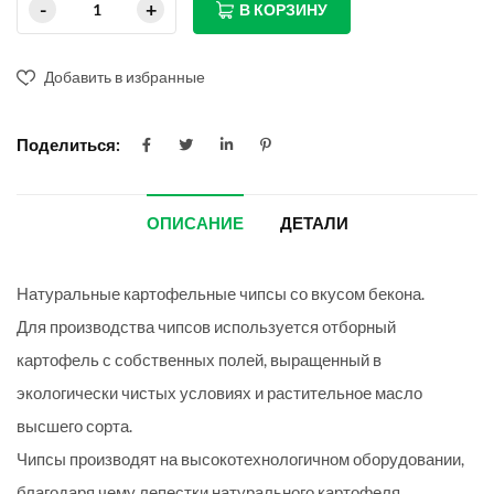
В КОРЗИНУ
Добавить в избранные
Поделиться:
ОПИСАНИЕ
ДЕТАЛИ
Натуральные картофельные чипсы со вкусом бекона.
Для производства чипсов используется отборный
картофель с собственных полей, выращенный в
экологически чистых условиях и растительное масло
высшего сорта.
Чипсы производят на высокотехнологичном оборудовании,
благодаря чему лепестки натурального картофеля