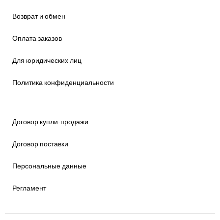
Возврат и обмен
Оплата заказов
Для юридических лиц
Политика конфиденциальности
Договор купли-продажи
Договор поставки
Персональные данные
Регламент