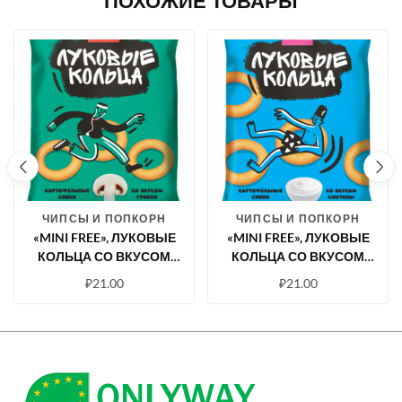
ПОХОЖИЕ ТОВАРЫ
ЧИПСЫ И ПОПКОРН
ЧИПСЫ И ПОПКОРН
«MINI FREE», ЛУКОВЫЕ
«MINI FREE», ЛУКОВЫЕ
КОЛЬЦА СО ВКУСОМ
КОЛЬЦА СО ВКУСОМ
ГРИБОВ, 45 Г
СМЕТАНЫ, 45 Г
₽
21.00
₽
21.00