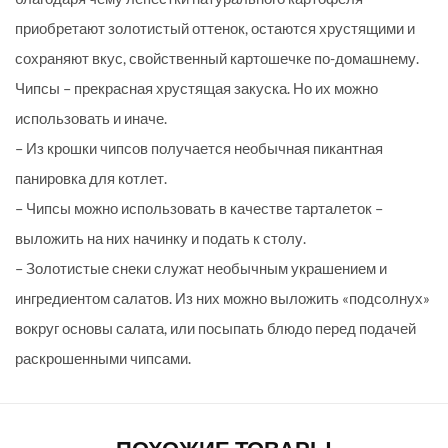
приобретают золотистый оттенок, остаются хрустящими и
сохраняют вкус, свойственный картошечке по-домашнему.
Чипсы – прекрасная хрустящая закуска. Но их можно
использовать и иначе.
– Из крошки чипсов получается необычная пикантная
панировка для котлет.
– Чипсы можно использовать в качестве тарталеток –
выложить на них начинку и подать к столу.
– Золотистые снеки служат необычным украшением и
ингредиентом салатов. Из них можно выложить «подсолнух»
вокруг основы салата, или посыпать блюдо перед подачей
раскрошенными чипсами.