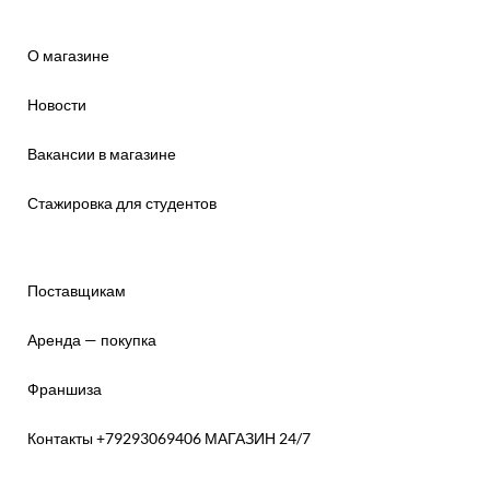
О магазине
Новости
Вакансии в магазине
Стажировка для студентов
Поставщикам
Аренда — покупка
Франшиза
Контакты +79293069406 МАГАЗИН 24/7