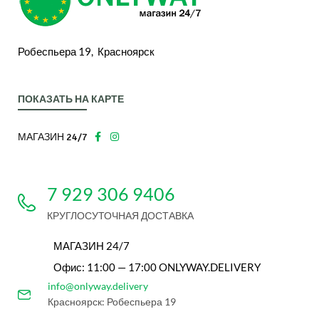
Робеспьера 19, Красноярск
ПОКАЗАТЬ НА КАРТЕ
МАГАЗИН 24/7
7 929 306 9406
КРУГЛОСУТОЧНАЯ ДОСТАВКА
МАГАЗИН 24/7
Офис: 11:00 — 17:00 ONLYWAY.DELIVERY
info@onlyway.delivery
Красноярск: Робеспьера 19