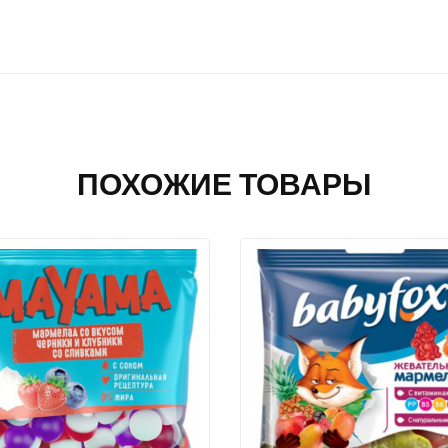
ПОХОЖИЕ ТОВАРЫ