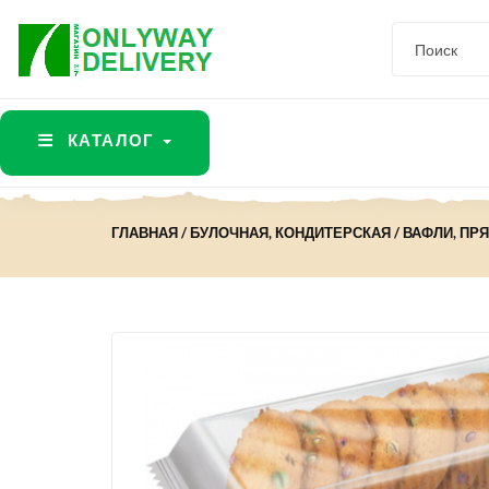
КАТАЛОГ
ГЛАВНАЯ
БУЛОЧНАЯ, КОНДИТЕРСКАЯ
ВАФЛИ, ПР