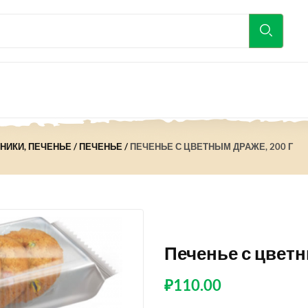
ЯНИКИ, ПЕЧЕНЬЕ
ПЕЧЕНЬЕ
ПЕЧЕНЬЕ С ЦВЕТНЫМ ДРАЖЕ, 200 Г
Печенье с цветн
₽
110.00