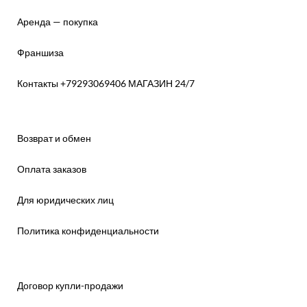
Аренда — покупка
Франшиза
Контакты +79293069406 МАГАЗИН 24/7
Возврат и обмен
Оплата заказов
Для юридических лиц
Политика конфиденциальности
Договор купли-продажи