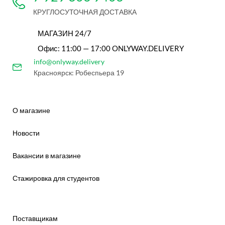
КРУГЛОСУТОЧНАЯ ДОСТАВКА
МАГАЗИН 24/7
Офис: 11:00 — 17:00 ONLYWAY.DELIVERY
info@onlyway.delivery
Красноярск: Робеспьера 19
О магазине
Новости
Вакансии в магазине
Стажировка для студентов
Поставщикам