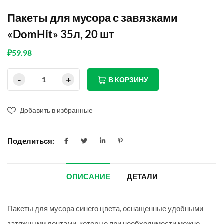
Пакеты для мусора с завязками
«DomHit» 35л, 20 шт
₽
59.98
В КОРЗИНУ
Добавить в избранные
Поделиться:
ОПИСАНИЕ
ДЕТАЛИ
Пакеты для мусора синего цвета, оснащенные удобными
затяжными лентами, которые при необходимости можно