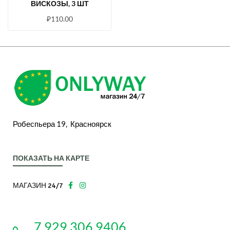
ВИСКОЗЫ, 3 ШТ
₽
110.00
Робеспьера 19, Красноярск
ПОКАЗАТЬ НА КАРТЕ
МАГАЗИН 24/7
7 929 306 9406