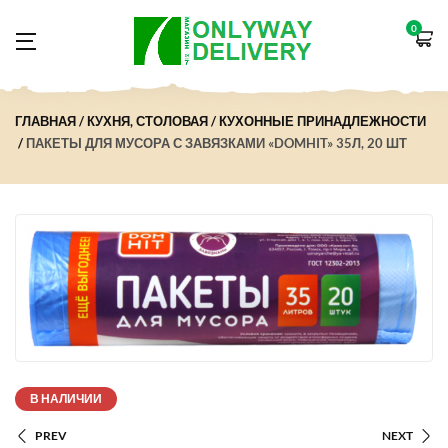
0
ГЛАВНАЯ
КУХНЯ, СТОЛОВАЯ
КУХОННЫЕ ПРИНАДЛЕЖНОСТИ
ПАКЕТЫ ДЛЯ МУСОРА С ЗАВЯЗКАМИ «DOMHIT» 35Л, 20 ШТ
В НАЛИЧИИ
PREV
NEXT