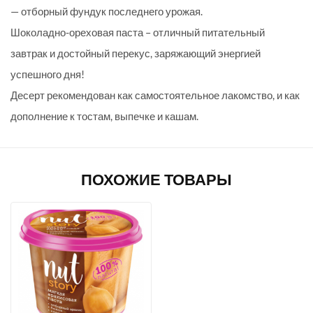
— отборный фундук последнего урожая.
Шоколадно-ореховая паста – отличный питательный
завтрак и достойный перекус, заряжающий энергией
успешного дня!
Десерт рекомендован как самостоятельное лакомство, и как
дополнение к тостам, выпечке и кашам.
ПОХОЖИЕ ТОВАРЫ