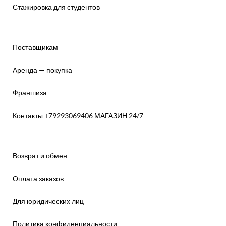
Стажировка для студентов
Поставщикам
Аренда — покупка
Франшиза
Контакты +79293069406 МАГАЗИН 24/7
Возврат и обмен
Оплата заказов
Для юридических лиц
Политика конфиденциальности