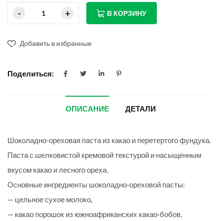
В КОРЗИНУ
Добавить в избранные
Поделиться:
ОПИСАНИЕ
ДЕТАЛИ
Шоколадно-ореховая паста из какао и перетертого фундука.
Паста с шелковистой кремовой текстурой и насыщенным
вкусом какао и лесного ореха.
Основные ингредиенты шоколадно-ореховой пасты:
— цельное сухое молоко,
— какао порошок из южноафриканских какао-бобов,