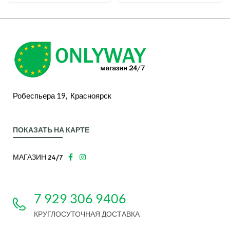
Робеспьера 19, Красноярск
ПОКАЗАТЬ НА КАРТЕ
МАГАЗИН 24/7
7 929 306 9406
КРУГЛОСУТОЧНАЯ ДОСТАВКА