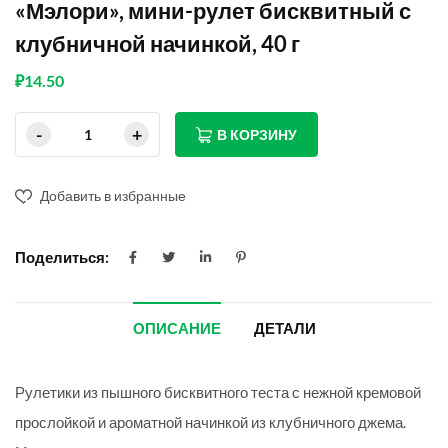
«Мэлори», мини-рулет бисквитный с
клубничной начинкой, 40 г
₽
14.50
В КОРЗИНУ
Добавить в избранные
Поделиться:
ОПИСАНИЕ
ДЕТАЛИ
Рулетики из пышного бисквитного теста с нежной кремовой
прослойкой и ароматной начинкой из клубничного джема.