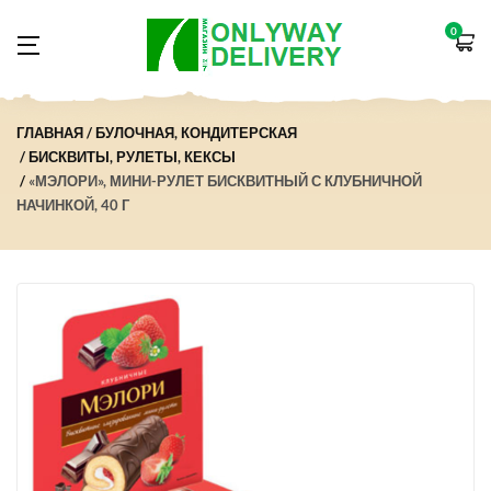
0
ГЛАВНАЯ
БУЛОЧНАЯ, КОНДИТЕРСКАЯ
БИСКВИТЫ, РУЛЕТЫ, КЕКСЫ
«МЭЛОРИ», МИНИ-РУЛЕТ БИСКВИТНЫЙ С КЛУБНИЧНОЙ
НАЧИНКОЙ, 40 Г