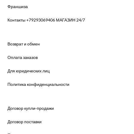
Франшиза
Контакты +79293069406 МАГАЗИН 24/7
Возврат и обмен
Оплата заказов
Для юридических лиц
Политика конфиденциальности
Договор купли-продажи
Договор поставки