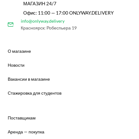
МАГАЗИН 24/7
Офис: 11:00 — 17:00 ONLYWAY.DELIVERY
info@onlyway.delivery
Красноярск: Робеспьера 19
О магазине
Новости
Вакансии в магазине
Стажировка для студентов
Поставщикам
Аренда — покупка