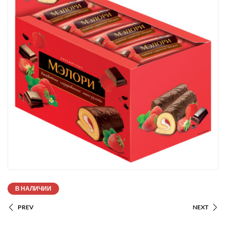
В НАЛИЧИИ
PREV
NEXT