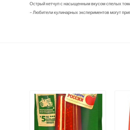
Острый кетчуп с насыщенным вкусом спелых тома
– Любители кулинарных экспериментов могут при