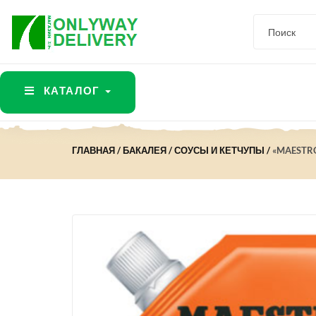
КАТАЛОГ
ГЛАВНАЯ
БАКАЛЕЯ
СОУСЫ И КЕТЧУПЫ
«MAESTRO