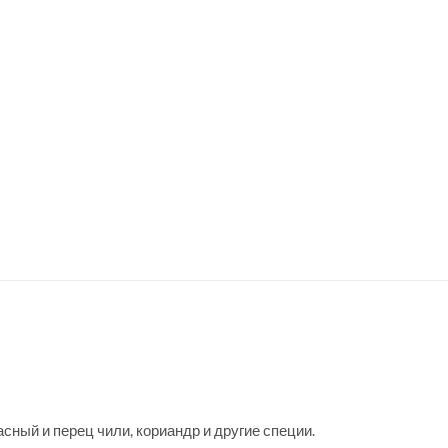
асный и перец чили, кориандр и другие специи.