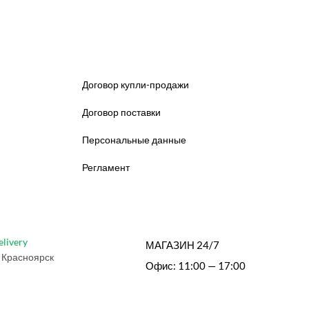
Договор купли-продажи
Договор поставки
Персональные данные
Регламент
elivery
МАГАЗИН 24/7
 Красноярск
Офис: 11:00 — 17:00