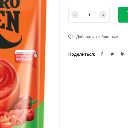
Добавить в избранные
Поделиться: