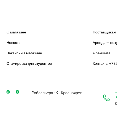
О магазине
Поставщикам
Новости
Аренда — пок
Вакансии в магазине
Франшиза
Стажировка для студентов
Контакты +79
Робеспьера 19, Красноярск