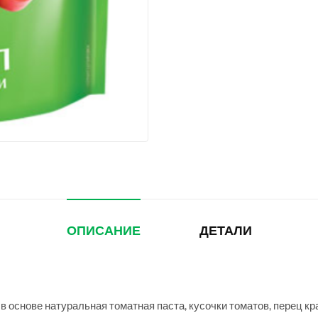
ОПИСАНИЕ
ДЕТАЛИ
 в основе натуральная томатная паста, кусочки томатов, перец кр