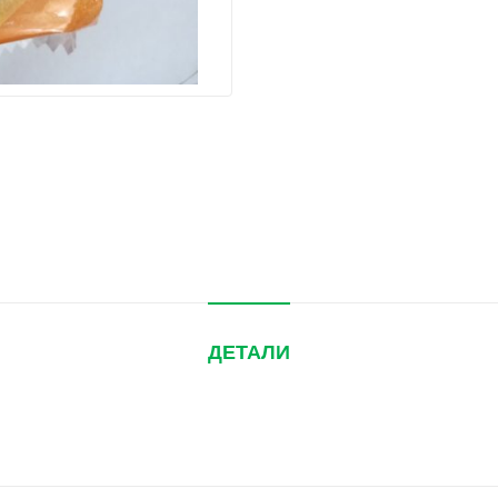
ДЕТАЛИ