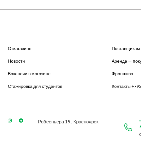
О магазине
Поставщикам
Новости
Аренда — пок
Вакансии в магазине
Франшиза
Стажировка для студентов
Контакты +79
Робеспьера 19, Красноярск