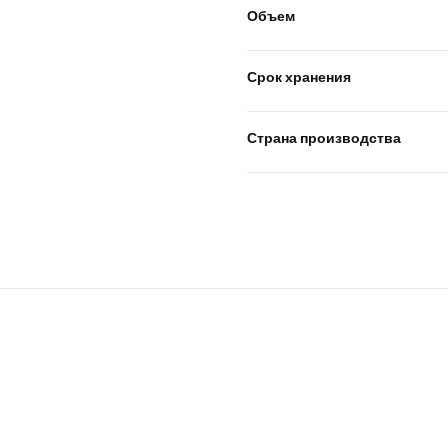
Объем
Срок хранения
Страна производства