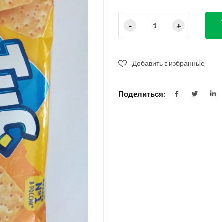
Добавить в избранные
Поделиться: