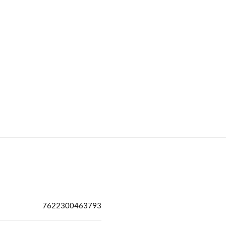
7622300463793