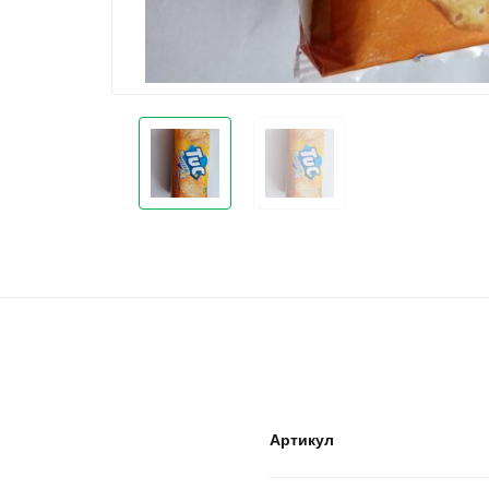
Артикул