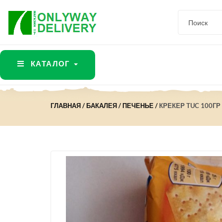
КАТАЛОГ
ГЛАВНАЯ
БАКАЛЕЯ
ПЕЧЕНЬЕ
КРЕКЕР TUC 100Г