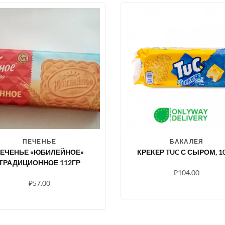
ПЕЧЕНЬЕ
БАКАЛЕЯ
ЕЧЕНЬЕ «ЮБИЛЕЙНОЕ»
КРЕКЕР TUC С СЫРОМ, 10
ТРАДИЦИОННОЕ 112ГР
₽
104.00
₽
57.00