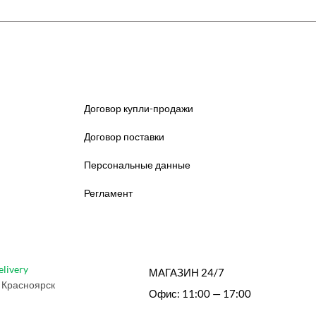
Договор купли-продажи
Договор поставки
Персональные данные
Регламент
elivery
МАГАЗИН 24/7
 Красноярск
Офис: 11:00 — 17:00