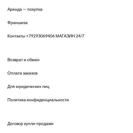
Аренда — покупка
Франшиза
Контакты +79293069406 МАГАЗИН 24/7
Возврат и обмен
Оплата заказов
Для юридических лиц
Политика конфиденциальности
Договор купли-продажи