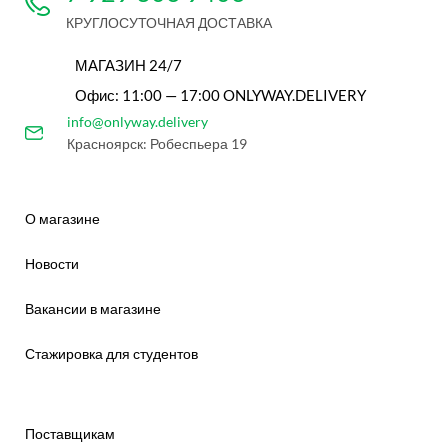
КРУГЛОСУТОЧНАЯ ДОСТАВКА
МАГАЗИН 24/7
Офис: 11:00 — 17:00 ONLYWAY.DELIVERY
info@onlyway.delivery
Красноярск: Робеспьера 19
О магазине
Новости
Вакансии в магазине
Стажировка для студентов
Поставщикам