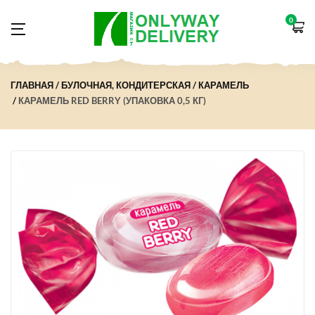
0
ГЛАВНАЯ
БУЛОЧНАЯ, КОНДИТЕРСКАЯ
КАРАМЕЛЬ
КАРАМЕЛЬ RED BERRY (УПАКОВКА 0,5 КГ)