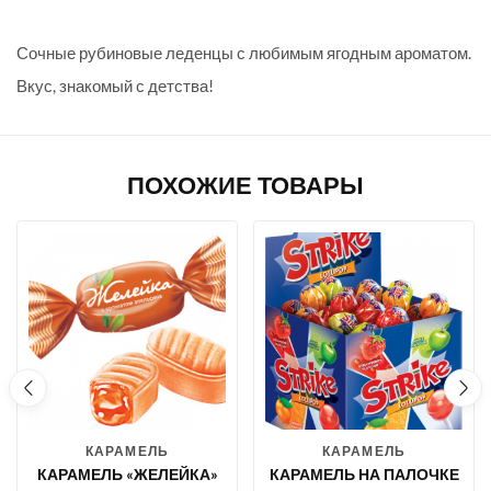
Сочные рубиновые леденцы с любимым ягодным ароматом.
Вкус, знакомый с детства!
ПОХОЖИЕ ТОВАРЫ
КАРАМЕЛЬ
КАРАМЕЛЬ
КАРАМЕЛЬ «ЖЕЛЕЙКА»
КАРАМЕЛЬ НА ПАЛОЧКЕ