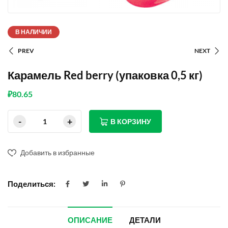
В НАЛИЧИИ
PREV
NEXT
Карамель Red berry (упаковка 0,5 кг)
₽
80.65
В КОРЗИНУ
Добавить в избранные
Поделиться:
ОПИСАНИЕ
ДЕТАЛИ