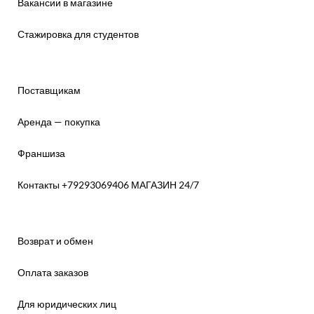
Вакансии в магазине
Стажировка для студентов
Поставщикам
Аренда — покупка
Франшиза
Контакты +79293069406 МАГАЗИН 24/7
Возврат и обмен
Оплата заказов
Для юридических лиц