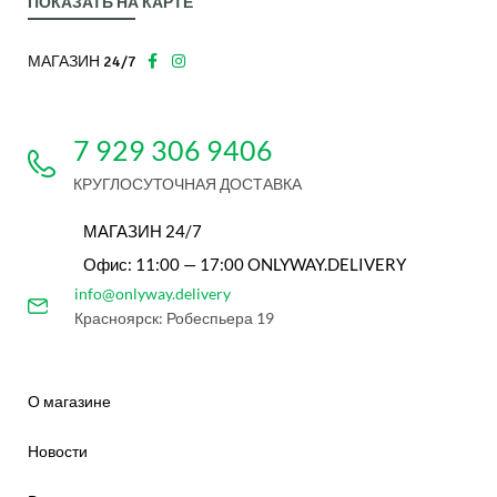
ПОКАЗАТЬ НА КАРТЕ
МАГАЗИН 24/7
7 929 306 9406
КРУГЛОСУТОЧНАЯ ДОСТАВКА
МАГАЗИН 24/7
Офис: 11:00 — 17:00 ONLYWAY.DELIVERY
info@onlyway.delivery
Красноярск: Робеспьера 19
О магазине
Новости