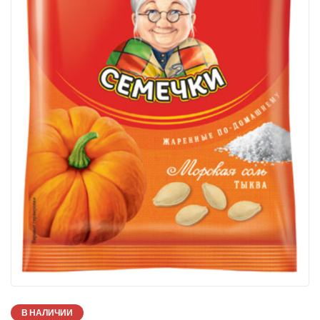
В НАЛИЧИИ