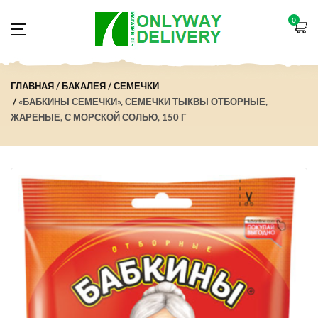
0
ГЛАВНАЯ
БАКАЛЕЯ
СЕМЕЧКИ
«БАБКИНЫ СЕМЕЧКИ», СЕМЕЧКИ ТЫКВЫ ОТБОРНЫЕ,
ЖАРЕНЫЕ, С МОРСКОЙ СОЛЬЮ, 150 Г